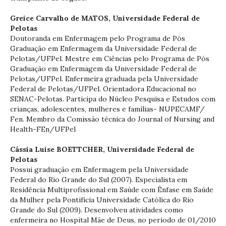
Greice Carvalho de MATOS,
Universidade Federal de
Pelotas
Doutoranda em Enfermagem pelo Programa de Pós
Graduação em Enfermagem da Universidade Federal de
Pelotas/UFPel. Mestre em Ciências pelo Programa de Pós
Graduação em Enfermagem da Universidade Federal de
Pelotas/UFPel. Enfermeira graduada pela Universidade
Federal de Pelotas/UFPel. Orientadora Educacional no
SENAC-Pelotas. Participa do Núcleo Pesquisa e Estudos com
crianças, adolescentes, mulheres e famílias- NUPECAMF/
Fen. Membro da Comissão técnica do Journal of Nursing and
Health-FEn/UFPel
Cássia Luise BOETTCHER,
Universidade Federal de
Pelotas
Possui graduação em Enfermagem pela Universidade
Federal do Rio Grande do Sul (2007). Especialista em
Residência Multiprofissional em Saúde com Ênfase em Saúde
da Mulher pela Pontifícia Universidade Católica do Rio
Grande do Sul (2009). Desenvolveu atividades como
enfermeira no Hospital Mãe de Deus, no período de 01/2010