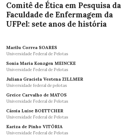
Comitê de Ética em Pesquisa da
Faculdade de Enfermagem da
UFPel: sete anos de história
Marilu Correa SOARES
Universidade Federal de Pelotas
Sonia Maria Konzgen MEINCKE
Universidade Federal de Pelotas
Juliana Graciela Vestena ZILLMER
Universidade federal de pelotas
Greice Carvalho de MATOS
Universidade Federal de Pelotas
Cássia Luise BOETTCHER
Universidade Federal de Pelotas
Kariza de Pinho VITÓRIA
Universidade Federal de Pelotas