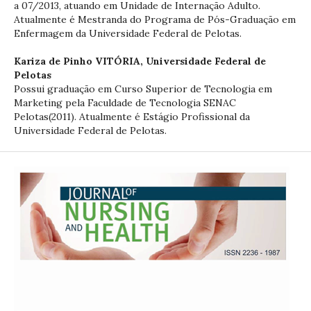
a 07/2013, atuando em Unidade de Internação Adulto.
Atualmente é Mestranda do Programa de Pós-Graduação em
Enfermagem da Universidade Federal de Pelotas.
Kariza de Pinho VITÓRIA,
Universidade Federal de
Pelotas
Possui graduação em Curso Superior de Tecnologia em
Marketing pela Faculdade de Tecnologia SENAC
Pelotas(2011). Atualmente é Estágio Profissional da
Universidade Federal de Pelotas.