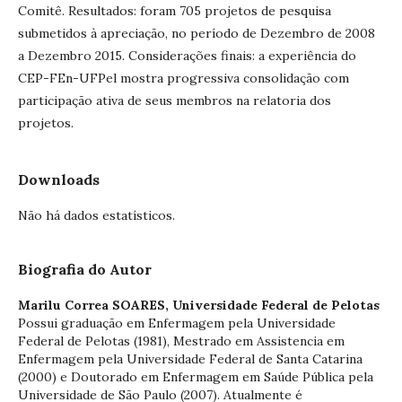
Comitê. Resultados: foram 705 projetos de pesquisa
submetidos à apreciação, no período de Dezembro de 2008
a Dezembro 2015. Considerações finais: a experiência do
CEP-FEn-UFPel mostra progressiva consolidação com
participação ativa de seus membros na relatoria dos
projetos.
Downloads
Não há dados estatísticos.
Biografia do Autor
Marilu Correa SOARES,
Universidade Federal de Pelotas
Possui graduação em Enfermagem pela Universidade
Federal de Pelotas (1981), Mestrado em Assistencia em
Enfermagem pela Universidade Federal de Santa Catarina
(2000) e Doutorado em Enfermagem em Saúde Pública pela
Universidade de São Paulo (2007). Atualmente é