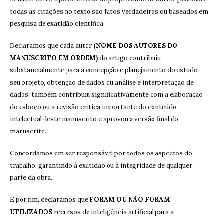
todas as citações no texto são fatos verdadeiros ou baseados em
pesquisa de exatidão científica.
Declaramos que cada autor
(NOME DOS AUTORES DO
MANUSCRITO EM ORDEM)
do artigo contribuiu
substancialmente para a concepção e planejamento do estudo,
seu projeto, obtenção de dados ou análise e interpretação de
dados; também contribuiu significativamente com a elaboração
do esboço ou a revisão crítica importante do conteúdo
intelectual deste manuscrito e aprovou a versão final do
manuscrito.
Concordamos em ser responsável por todos os aspectos do
trabalho, garantindo à exatidão ou à integridade de qualquer
parte da obra.
E por fim, declaramos que
FORAM OU NÃO FORAM
UTILIZADOS
recursos de inteligência artificial para a