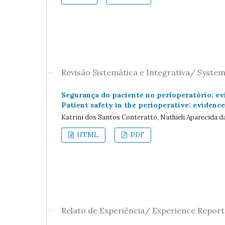
Revisão Sistemática e Integrativa/ System
Segurança do paciente no perioperatório: ev
Patient safety in the perioperative: evidence
Katrini dos Santos Conteratto, Nathieli Aparecida da
HTML
PDF
Relato de Experiência/ Experience Report