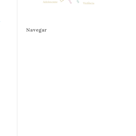
Adolescente
Violência
Navegar