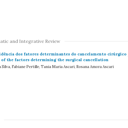
atic and Integrative Review
idência dos fatores determinantes do cancelamento cirúrgico
 of the factors determining the surgical cancellation
 Silva, Fabiane Pertille, Tania Maria Ascari, Rosana Amora Ascari