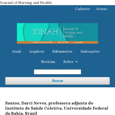
Journal of Nursing and Health
Cadastro
Acesso
Atual
Arquivos
Submissões
Indexações
Notícias
Sobre
Buscar
Santos, Darci Neves, professora adjunta do
Instituto de Saúde Coletiva, Universidade Federal
da Bahia, Brasil