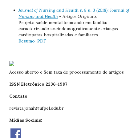
Journal of Nursing and Health v. 8 n. 3 (2018): Journal of
Nursing and Health
- Artigos Originais
Projeto saúde mental brincando em família:
caracterizando sociodemograficamente crianças
cardiopatas hospitalizadas e familiares
Resumo
PDF
Acesso aberto e Sem taxa de processamento de artigos
ISSN Eletrônico 2236-1987
Contato:
revista.jonah@ufpel.edu.br
Mídias Sociais: