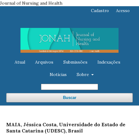
Journal of Nursing and Health
Cadastro
Acesso
Atual
Arquivos
Submissões
Indexações
Notícias
Sobre
Buscar
MAIA, Jéssica Costa, Universidade do Estado de
Santa Catarina (UDESC), Brasil