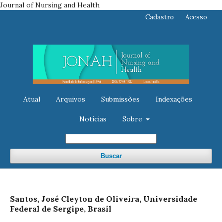
Journal of Nursing and Health
Cadastro
Acesso
Atual
Arquivos
Submissões
Indexações
Notícias
Sobre
Buscar
Santos, José Cleyton de Oliveira, Universidade
Federal de Sergipe, Brasil