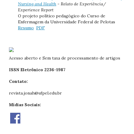
Nursing and Health
- Relato de Experiência/
Experience Report
O projeto político pedagógico do Curso de
Enfermagem da Universidade Federal de Pelotas
Resumo
PDF
Acesso aberto e Sem taxa de processamento de artigos
ISSN Eletrônico 2236-1987
Contato:
revista.jonah@ufpel.edu.br
Mídias Sociais: