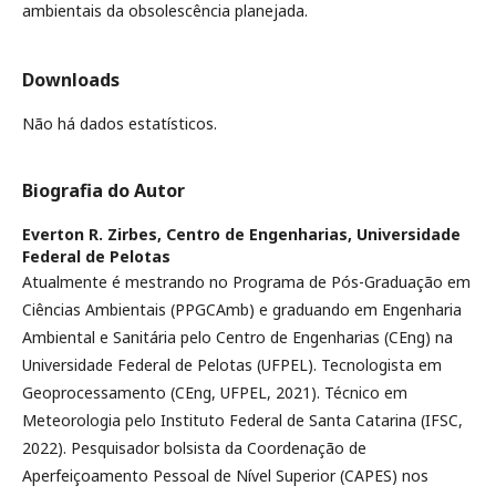
ambientais da obsolescência planejada.
Downloads
Não há dados estatísticos.
Biografia do Autor
Everton R. Zirbes,
Centro de Engenharias, Universidade
Federal de Pelotas
Atualmente é mestrando no Programa de Pós-Graduação em
Ciências Ambientais (PPGCAmb) e graduando em Engenharia
Ambiental e Sanitária pelo Centro de Engenharias (CEng) na
Universidade Federal de Pelotas (UFPEL). Tecnologista em
Geoprocessamento (CEng, UFPEL, 2021). Técnico em
Meteorologia pelo Instituto Federal de Santa Catarina (IFSC,
2022). Pesquisador bolsista da Coordenação de
Aperfeiçoamento Pessoal de Nível Superior (CAPES) nos