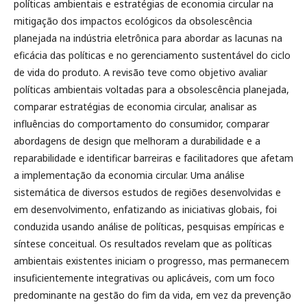
políticas ambientais e estratégias de economia circular na
mitigação dos impactos ecológicos da obsolescência
planejada na indústria eletrônica para abordar as lacunas na
eficácia das políticas e no gerenciamento sustentável do ciclo
de vida do produto. A revisão teve como objetivo avaliar
políticas ambientais voltadas para a obsolescência planejada,
comparar estratégias de economia circular, analisar as
influências do comportamento do consumidor, comparar
abordagens de design que melhoram a durabilidade e a
reparabilidade e identificar barreiras e facilitadores que afetam
a implementação da economia circular. Uma análise
sistemática de diversos estudos de regiões desenvolvidas e
em desenvolvimento, enfatizando as iniciativas globais, foi
conduzida usando análise de políticas, pesquisas empíricas e
síntese conceitual. Os resultados revelam que as políticas
ambientais existentes iniciam o progresso, mas permanecem
insuficientemente integrativas ou aplicáveis, com um foco
predominante na gestão do fim da vida, em vez da prevenção