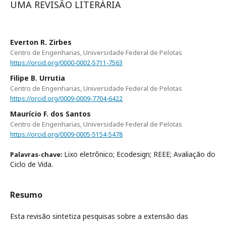
UMA REVISÃO LITERÁRIA
Everton R. Zirbes
Centro de Engenharias, Universidade Federal de Pelotas
https://orcid.org/0000-0002-5711-7563
Filipe B. Urrutia
Centro de Engenharias, Universidade Federal de Pelotas
https://orcid.org/0009-0009-7704-6422
Maurício F. dos Santos
Centro de Engenharias, Universidade Federal de Pelotas
https://orcid.org/0009-0005-5154-5478
Lixo eletrônico; Ecodesign; REEE; Avaliação do
Palavras-chave:
Ciclo de Vida.
Resumo
Esta revisão sintetiza pesquisas sobre a extensão das