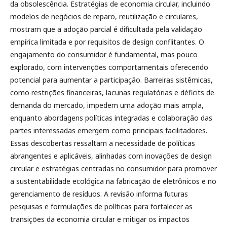
da obsolescência. Estratégias de economia circular, incluindo
modelos de negócios de reparo, reutilização e circulares,
mostram que a adoção parcial é dificultada pela validação
empírica limitada e por requisitos de design conflitantes. O
engajamento do consumidor é fundamental, mas pouco
explorado, com intervenções comportamentais oferecendo
potencial para aumentar a participação. Barreiras sistêmicas,
como restrições financeiras, lacunas regulatórias e déficits de
demanda do mercado, impedem uma adoção mais ampla,
enquanto abordagens políticas integradas e colaboração das
partes interessadas emergem como principais facilitadores.
Essas descobertas ressaltam a necessidade de políticas
abrangentes e aplicáveis, alinhadas com inovações de design
circular e estratégias centradas no consumidor para promover
a sustentabilidade ecológica na fabricação de eletrônicos e no
gerenciamento de resíduos. A revisão informa futuras
pesquisas e formulações de políticas para fortalecer as
transições da economia circular e mitigar os impactos