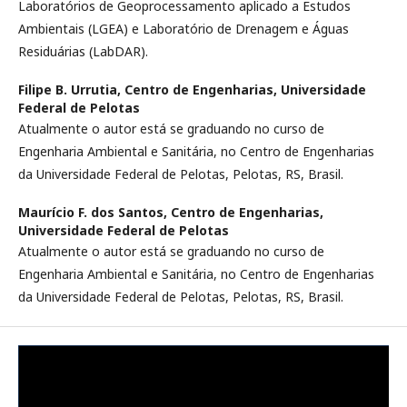
Laboratórios de Geoprocessamento aplicado a Estudos
Ambientais (LGEA) e Laboratório de Drenagem e Águas
Residuárias (LabDAR).
Filipe B. Urrutia,
Centro de Engenharias, Universidade
Federal de Pelotas
Atualmente o autor está se graduando no curso de
Engenharia Ambiental e Sanitária, no Centro de Engenharias
da Universidade Federal de Pelotas, Pelotas, RS, Brasil.
Maurício F. dos Santos,
Centro de Engenharias,
Universidade Federal de Pelotas
Atualmente o autor está se graduando no curso de
Engenharia Ambiental e Sanitária, no Centro de Engenharias
da Universidade Federal de Pelotas, Pelotas, RS, Brasil.