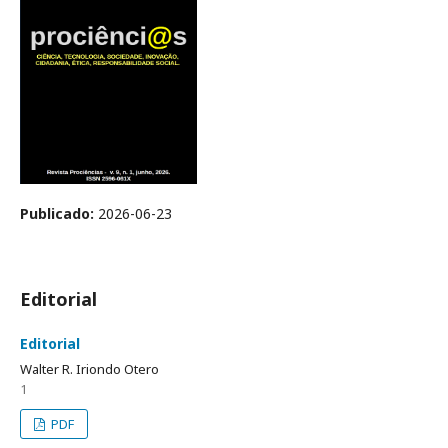
Publicado:
2026-06-23
Editorial
Editorial
Walter R. Iriondo Otero
1
PDF