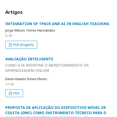
Artigos
INTEGRATION OF TPACK AND AI IN ENGLISH TEACHING
Jorge Wilson Torres Hernández
2-16
PDF (English)
AVALIAÇÃO INTELIGENTE
COMO A IA REDEFINE O MONITORAMENTO DA
APRENDIZAGEM ONLINE
Denis Ramón Funes Flores
17-33
PDF
PROPOSTA DE APLICAÇÃO DO DISPOSITIVO MÓVEL DE
COLETA (DMC) COMO INSTRUMENTO TÉCNICO PARA O