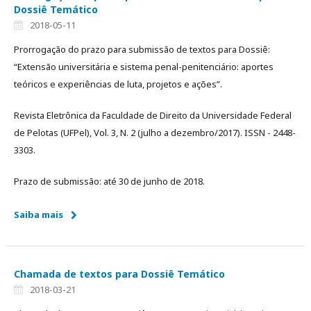
Dossiê Temático
2018-05-11
Prorrogação do prazo para submissão de textos para Dossiê:
“Extensão universitária e sistema penal-penitenciário: aportes
teóricos e experiências de luta, projetos e ações”.
Revista Eletrônica da Faculdade de Direito da Universidade Federal
de Pelotas (UFPel), Vol. 3, N. 2 (julho a dezembro/2017). ISSN - 2448-
3303.
Prazo de submissão: até 30 de junho de 2018.
Saiba mais
Chamada de textos para Dossiê Temático
2018-03-21