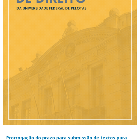
Prorrogação do prazo para submissão de textos para