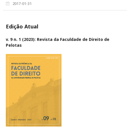
2017-01-31
Edição Atual
v. 9 n. 1 (2023): Revista da Faculdade de Direito de
Pelotas