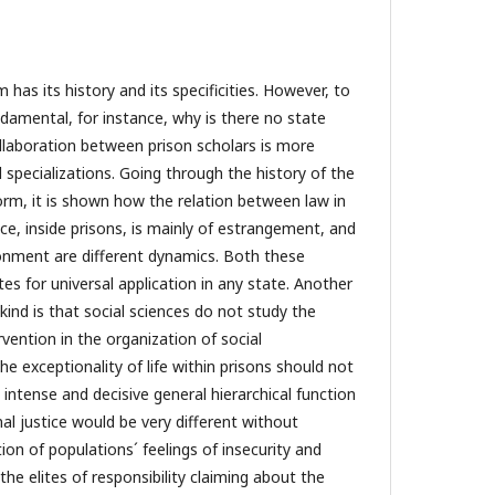
 has its history and its specificities. However, to
damental, for instance, why is there no state
ollaboration between prison scholars is more
l specializations. Going through the history of the
orm, it is shown how the relation between law in
ce, inside prisons, is mainly of estrangement, and
onment are different dynamics. Both these
tes for universal application in any state. Another
kind is that social sciences do not study the
ervention in the organization of social
the exceptionality of life within prisons should not
 intense and decisive general hierarchical function
al justice would be very different without
on of populations´ feelings of insecurity and
the elites of responsibility claiming about the