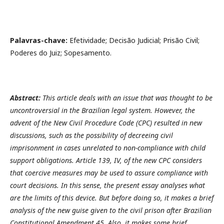
Palavras-chave:
Efetividade; Decisão Judicial; Prisão Civil;
Poderes do Juiz; Sopesamento.
Abstract:
This article deals with an issue that was thought to be
uncontroversial in the Brazilian legal system. However, the
advent of the New Civil Procedure Code (CPC) resulted in new
discussions, such as the possibility of decreeing civil
imprisonment in cases unrelated to non-compliance with child
support obligations. Article 139, IV, of the new CPC considers
that coercive measures may be used to assure compliance with
court decisions. In this sense, the present essay analyses what
are the limits of this device. But before doing so, it makes a brief
analysis of the new guise given to the civil prison after Brazilian
Constitutional Amendment 45. Also, it makes some brief