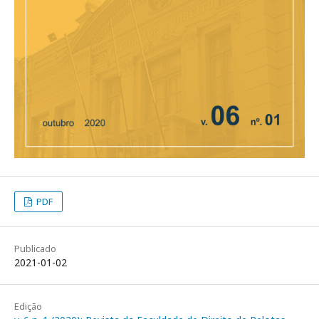
PDF
Publicado
2021-01-02
Edição