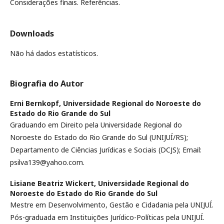
Considerações finais. Referências.
Downloads
Não há dados estatísticos.
Biografia do Autor
Erni Bernkopf,
Universidade Regional do Noroeste do
Estado do Rio Grande do Sul
Graduando em Direito pela Universidade Regional do
Noroeste do Estado do Rio Grande do Sul (UNIJUÍ/RS);
Departamento de Ciências Jurídicas e Sociais (DCJS); Email:
psilva139@yahoo.com.
Lisiane Beatriz Wickert,
Universidade Regional do
Noroeste do Estado do Rio Grande do Sul
Mestre em Desenvolvimento, Gestão e Cidadania pela UNIJUÍ.
Pós-graduada em Instituições Jurídico-Políticas pela UNIJUÍ.