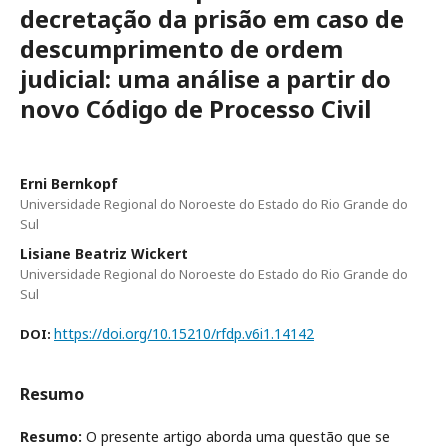
decretação da prisão em caso de
descumprimento de ordem
judicial: uma análise a partir do
novo Código de Processo Civil
Erni Bernkopf
Universidade Regional do Noroeste do Estado do Rio Grande do
Sul
Lisiane Beatriz Wickert
Universidade Regional do Noroeste do Estado do Rio Grande do
Sul
https://doi.org/10.15210/rfdp.v6i1.14142
DOI:
Resumo
Resumo:
O presente artigo aborda uma questão que se