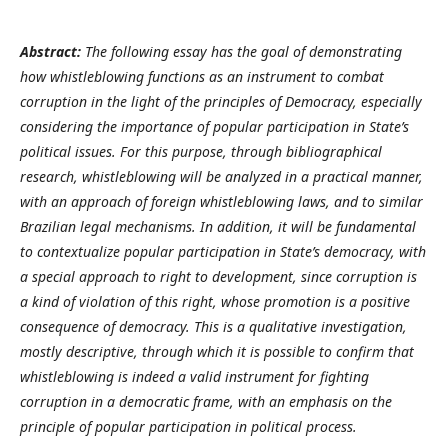
Abstract:
The following essay has the goal of demonstrating
how whistleblowing functions as an instrument to combat
corruption in the light of the principles of Democracy, especially
considering the importance of popular participation in State’s
political issues. For this purpose, through bibliographical
research, whistleblowing will be analyzed in a practical manner,
with an approach
of
foreign whistleblowing laws, and to similar
Brazilian legal mechanisms. In addition, it will be fundamental
to contextualize popular participation in State’s democracy, with
a special approach to right to development, since corruption is
a kind of violation of this right, whose promotion is a positive
consequence of democracy. This is a qualitative investigation,
mostly descriptive, through which it is possible to confirm that
whistleblowing is indeed a valid instrument for fighting
corruption in a democratic frame, with an emphasis on the
principle of popular participation in political process.