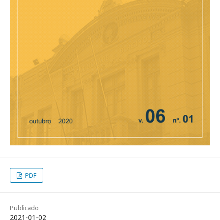
PDF
Publicado
2021-01-02