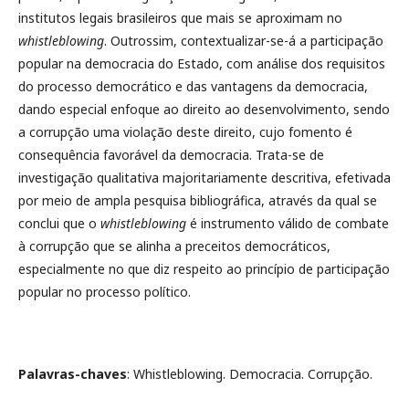
institutos legais brasileiros que mais se aproximam no
whistleblowing
. Outrossim, contextualizar-se-á a participação
popular na democracia do Estado, com análise dos requisitos
do processo democrático e das vantagens da democracia,
dando especial enfoque ao direito ao desenvolvimento, sendo
a corrupção uma violação deste direito, cujo fomento é
consequência favorável da democracia. Trata-se de
investigação qualitativa majoritariamente descritiva, efetivada
por meio de ampla pesquisa bibliográfica, através da qual se
conclui que o
whistleblowing
é instrumento válido de combate
à corrupção que se alinha a preceitos democráticos,
especialmente no que diz respeito ao princípio de participação
popular no processo político.
Palavras-chaves
: Whistleblowing. Democracia. Corrupção.