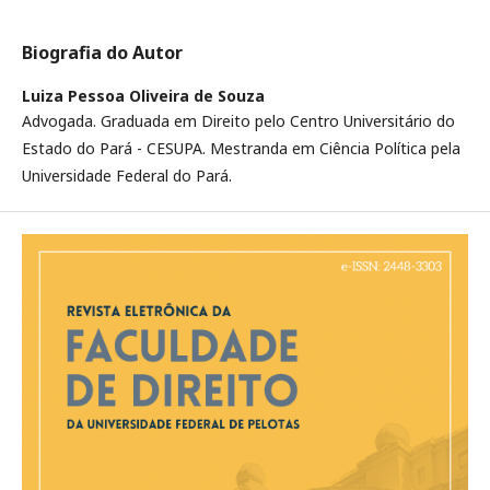
Biografia do Autor
Luiza Pessoa Oliveira de Souza
Advogada. Graduada em Direito pelo Centro Universitário do
Estado do Pará - CESUPA. Mestranda em Ciência Política pela
Universidade Federal do Pará.