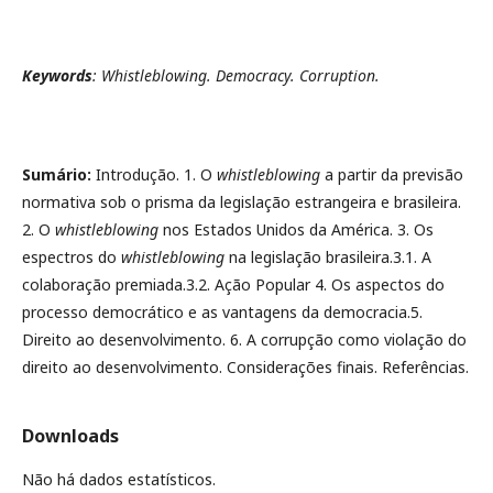
Keywords
: Whistleblowing. Democracy. Corruption.
Sumário:
Introdução. 1. O
whistleblowing
a partir da previsão
normativa sob o prisma da legislação estrangeira e brasileira.
2. O
whistleblowing
nos Estados Unidos da América. 3. Os
espectros do
whistleblowing
na legislação brasileira.3.1. A
colaboração premiada.3.2. Ação Popular 4. Os aspectos do
processo democrático e as vantagens da democracia.5.
Direito ao desenvolvimento. 6. A corrupção como violação do
direito ao desenvolvimento. Considerações finais. Referências.
Downloads
Não há dados estatísticos.