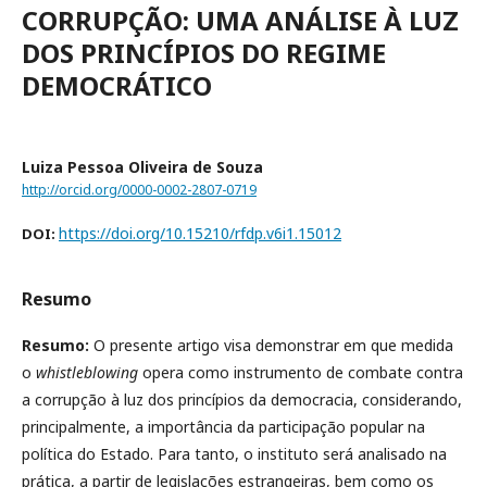
CORRUPÇÃO: UMA ANÁLISE À LUZ
DOS PRINCÍPIOS DO REGIME
DEMOCRÁTICO
Luiza Pessoa Oliveira de Souza
http://orcid.org/0000-0002-2807-0719
https://doi.org/10.15210/rfdp.v6i1.15012
DOI:
Resumo
Resumo:
O presente artigo visa demonstrar em que medida
o
whistleblowing
opera como instrumento de combate contra
a corrupção à luz dos princípios da democracia, considerando,
principalmente, a importância da participação popular na
política do Estado. Para tanto, o instituto será analisado na
prática, a partir de legislações estrangeiras, bem como os