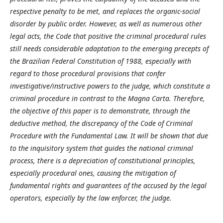
respective penalty to be met, and replaces the organic-social
disorder by public order. However, as well as numerous other
legal acts, the Code that positive the criminal procedural rules
still needs considerable adaptation to the emerging precepts of
the Brazilian Federal Constitution of 1988, especially with
regard to those procedural provisions that confer
investigative/instructive powers to the judge, which constitute a
criminal procedure in contrast to the Magna Carta. Therefore,
the objective of this paper is to demonstrate, through the
deductive method, the discrepancy of the Code of Criminal
Procedure with the Fundamental Law. It will be shown that due
to the inquisitory system that guides the national criminal
process, there is a depreciation of constitutional principles,
especially procedural ones, causing the mitigation of
fundamental rights and guarantees of the accused by the legal
operators, especially by the law enforcer, the judge.