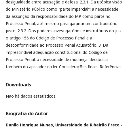
desigualdade entre acusação e defesa. 2.3.1. Da utópica visão
do Ministério Público como "parte imparcial": a necessidade
da assunção da responsabilidade do MP como parte no
Processo Penal, até mesmo para garantir um contraditório
justo. 2.3.2. Dos poderes investigatórios e instrutórios do juiz:
o artigo 156 do Código de Processo Penal e a
desconformidade ao Processo Penal Acusatório. 3. Da
imprescindível adequação constitucional do Código de
Processo Penal: a necessidade de mudança ideológica
também do aplicador da lei. Considerações finais. Referências.
Downloads
Não há dados estatísticos.
Biografia do Autor
Danilo Henrique Nunes,
Universidade de Ribeirão Preto -