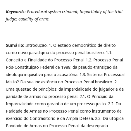
Keywords:
Procedural system criminal; Impartiality of the trial
judge; equality of arms.
Sumário:
Introdução. 1. O estado democrático de direito
como novo paradigma do processo penal brasileiro. 1.1.
Conceito e Finalidade do Processo Penal. 1.2. Processo Penal
Pós-Constituição Federal de 1988: da pseudo-transição da
ideologia inquisitiva para a acusatória. 1.3. Sistema Processual
Misto? Da sua inexistência no Processo Penal brasileiro. 2.
Uma questão de princípios: da imparcialidade do julgador e da
paridade de armas no processo penal. 2.1. O Princípio da
Imparcialidade como garantia de um processo justo. 2.2. Da
Paridade de Armas no Processo Penal como instrumento de
exercício do Contraditório e da Ampla Defesa. 2.3. Da utópica
Paridade de Armas no Processo Penal: da desregrada