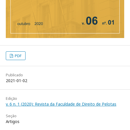
PDF
Publicado
2021-01-02
Edição
v. 6 n. 1 (2020): Revista da Faculdade de Direito de Pelotas
Seção
Artigos