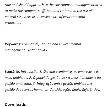
role and should approach to the environment management area
to make the companies efficient and rational in the use of
natural resources as a consequence of environmental
protection.
Keywords
:
Companies; Human and Environmental
management; Sustainability.
Sumário:
Introdução. 1. Sistema econômico, as empresas e o
meio ambiente. 2. O papel da gestão de recursos humanos e da
gestão ambiental. 3. Integração entre gestão ambiental e
gestão de recursos humanos. Considerações finais. Referências.
Downloads