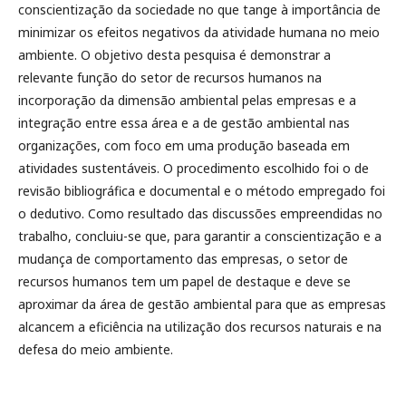
conscientização da sociedade no que tange à importância de
minimizar os efeitos negativos da atividade humana no meio
ambiente. O objetivo desta pesquisa é demonstrar a
relevante função do setor de recursos humanos na
incorporação da dimensão ambiental pelas empresas e a
integração entre essa área e a de gestão ambiental nas
organizações, com foco em uma produção baseada em
atividades sustentáveis. O procedimento escolhido foi o de
revisão bibliográfica e documental e o método empregado foi
o dedutivo. Como resultado das discussões empreendidas no
trabalho, concluiu-se que, para garantir a conscientização e a
mudança de comportamento das empresas, o setor de
recursos humanos tem um papel de destaque e deve se
aproximar da área de gestão ambiental para que as empresas
alcancem a eficiência na utilização dos recursos naturais e na
defesa do meio ambiente.