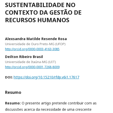
SUSTENTABILIDADE NO
CONTEXTO DA GESTÃO DE
RECURSOS HUMANOS
Alexsandra Matilde Resende Rosa
Universidade de Ouro Preto-MG (UFOP)
http://orcid.org/0000-0003-4163-3085
Deilton Ribeiro Brasil
Universidade de Itaúna-MG (UIT)
http://orcid.org/0000-0001-7268-8009
https://doi.org/10.15210/rfdp.v6i1.17617
DOI:
Resumo
Resumo:
O presente artigo pretende contribuir com as
discussões acerca da necessidade de uma crescente