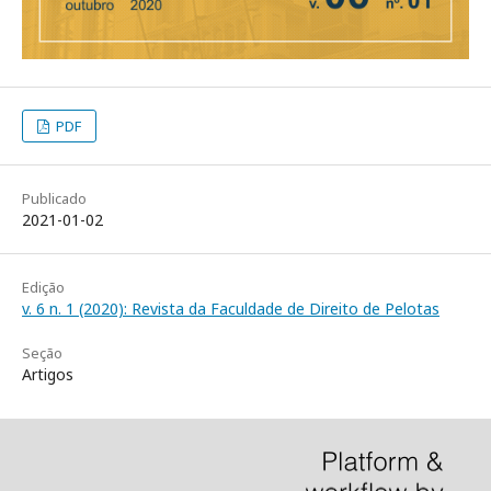
PDF
Publicado
2021-01-02
Edição
v. 6 n. 1 (2020): Revista da Faculdade de Direito de Pelotas
Seção
Artigos