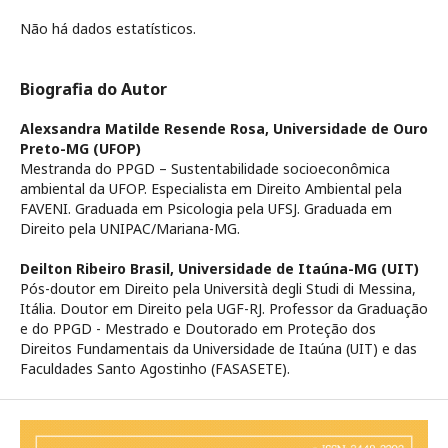
Não há dados estatísticos.
Biografia do Autor
Alexsandra Matilde Resende Rosa,
Universidade de Ouro
Preto-MG (UFOP)
Mestranda do PPGD – Sustentabilidade socioeconômica
ambiental da UFOP. Especialista em Direito Ambiental pela
FAVENI. Graduada em Psicologia pela UFSJ. Graduada em
Direito pela UNIPAC/Mariana-MG.
Deilton Ribeiro Brasil,
Universidade de Itaúna-MG (UIT)
Pós-doutor em Direito pela Università degli Studi di Messina,
Itália. Doutor em Direito pela UGF-RJ. Professor da Graduação
e do PPGD - Mestrado e Doutorado em Proteção dos
Direitos Fundamentais da Universidade de Itaúna (UIT) e das
Faculdades Santo Agostinho (FASASETE).