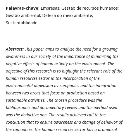
Palavras-chave:
Empresas; Gestão de recursos humanos;
Gestão ambiental; Defesa do meio ambiente;
Sustentabilidade.
Abstract:
This paper aims to analyze the need for a growing
awareness in our society of the importance of minimizing the
negative effects of human activity on the environment. The
objective of this research is to highlight the relevant role of the
human resources sector in the incorporation of the
environmental dimension by companies and the integration
between two areas that focus on production based on
sustainable activities. The chosen procedure was the
bibliographic and documentary review and the method used
was the deductive one. The results achieved call to the
conclusion that to ensure awareness and change of behavior of
the companies, the human resources sector has a prominent