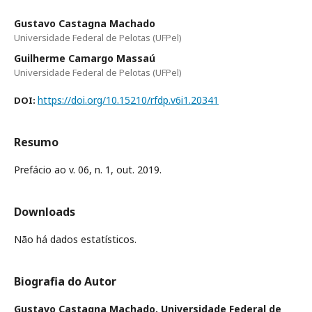
Gustavo Castagna Machado
Universidade Federal de Pelotas (UFPel)
Guilherme Camargo Massaú
Universidade Federal de Pelotas (UFPel)
https://doi.org/10.15210/rfdp.v6i1.20341
DOI:
Resumo
Prefácio ao v. 06, n. 1, out. 2019.
Downloads
Não há dados estatísticos.
Biografia do Autor
Gustavo Castagna Machado,
Universidade Federal de