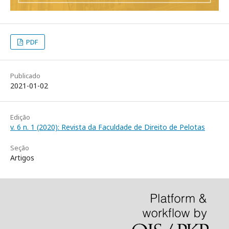
PDF
Publicado
2021-01-02
Edição
v. 6 n. 1 (2020): Revista da Faculdade de Direito de Pelotas
Seção
Artigos