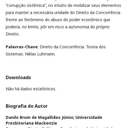
“corrupção sistêmica”, no intuito de mobilizar seus elementos
para manter a necessária unidade do Direito da Concorrência
frente ao fenômeno do abuso do poder econômico que
poderia, no limite, pôr em risco a autonomia do próprio
Direito.
Palavras-Chave
: Direito da Concorrência. Teoria dos
Sistemas. Niklas Luhmann.
Downloads
Não há dados estatísticos.
Biografia do Autor
Danilo Brum de Magalhães Júnior,
Universidade
Presbiteriana Mackenzie