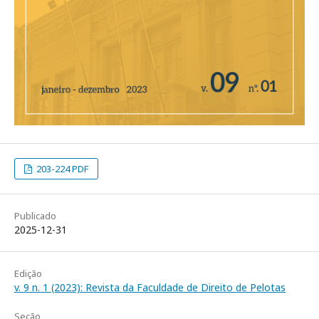
203-224 PDF
Publicado
2025-12-31
Edição
v. 9 n. 1 (2023): Revista da Faculdade de Direito de Pelotas
Seção