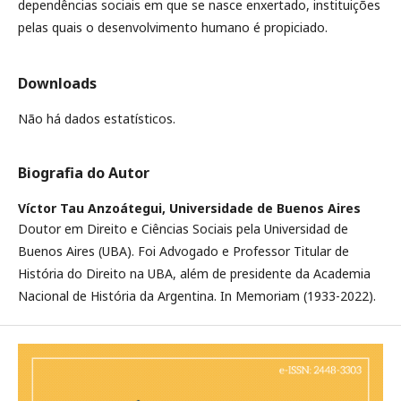
dependências sociais em que se nasce enxertado, instituições
pelas quais o desenvolvimento humano é propiciado.
Downloads
Não há dados estatísticos.
Biografia do Autor
Víctor Tau Anzoátegui,
Universidade de Buenos Aires
Doutor em Direito e Ciências Sociais pela Universidad de
Buenos Aires (UBA). Foi Advogado e Professor Titular de
História do Direito na UBA, além de presidente da Academia
Nacional de História da Argentina. In Memoriam (1933-2022).