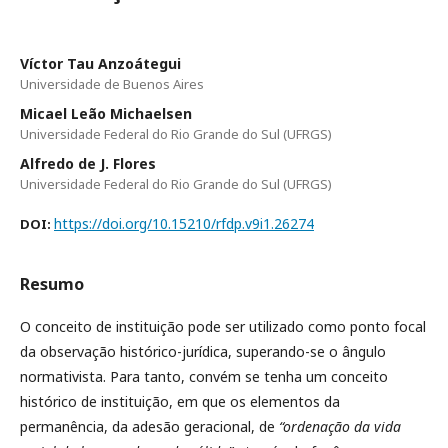
Víctor Tau Anzoátegui
Universidade de Buenos Aires
Micael Leão Michaelsen
Universidade Federal do Rio Grande do Sul (UFRGS)
Alfredo de J. Flores
Universidade Federal do Rio Grande do Sul (UFRGS)
https://doi.org/10.15210/rfdp.v9i1.26274
DOI:
Resumo
O conceito de instituição pode ser utilizado como ponto focal
da observação histórico-jurídica, superando-se o ângulo
normativista. Para tanto, convém se tenha um conceito
histórico de instituição, em que os elementos da
permanência, da adesão geracional, de
“ordenação da vida