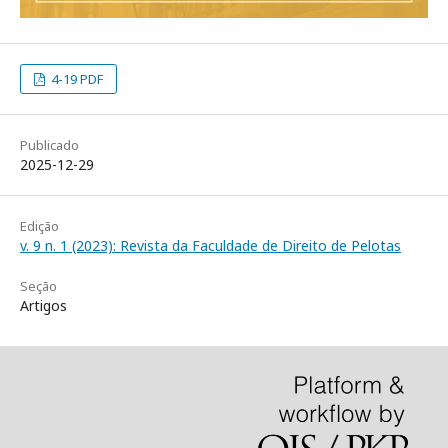
4-19 PDF
Publicado
2025-12-29
Edição
v. 9 n. 1 (2023): Revista da Faculdade de Direito de Pelotas
Seção
Artigos