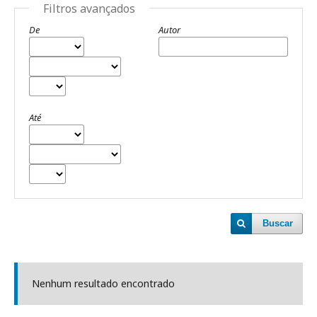
Filtros avançados
De
Autor
Até
Buscar
Nenhum resultado encontrado