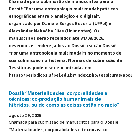
Chamada para submissão de manuscritos para o
Dossiê “Por uma antropologia multimodal: práticas
etnográficas entre o analógico e o digital”,
organizado por Daniele Borges Bezerra (UFPel) e
Alexsânder Nakaóka Elias (Unimontes). Os
manuscritos serão recebidos até 31/08/2026,
devendo ser endereçados ao Dossiê (seção Dossiê
"Por uma antropologia multimodal") no momento de
sua submissão no Sistema. Normas de submissão da
Tessituras podem ser encontradas em
https://periodicos.ufpel.edu.br/index.php/tessituras/abo
Dossiê “Materialidades, corporalidades e
técnicas: co-produção humanimais de
híbridos, ou de como as coisas estão no meio"
agosto 29, 2025
Chamada para submissão de manuscritos para o
Dossiê
“Materialidades, corporalidades e técnicas: co-