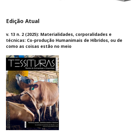
Edição Atual
v. 13 n. 2 (2025): Materialidades, corporalidades e
técnicas: Co-produção Humanimais de Híbridos, ou de
como as coisas estão no meio