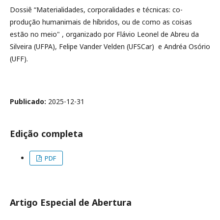
Dossiê “Materialidades, corporalidades e técnicas: co-
produção humanimais de híbridos, ou de como as coisas
estão no meio" , organizado por Flávio Leonel de Abreu da
Silveira (UFPA), Felipe Vander Velden (UFSCar) e Andréa Osório
(UFF).
Publicado:
2025-12-31
Edição completa
PDF
Artigo Especial de Abertura