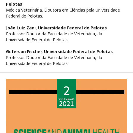
Pelotas
Médica Veterinária, Doutora em Ciências pela Universidade
Federal de Pelotas.
João Luiz Zani,
Universidade Federal de Pelotas
Professor Doutor da Faculdade de Veterinária, da
Universidade Federal de Pelotas.
Geferson Fischer,
Universidade Federal de Pelotas
Professor Doutor da Faculdade de Veterinária, da
Universidade Federal de Pelotas.