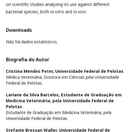
on scientific studies analyzing its use against different
bacterial species, both
in vitro
and
in vivo
.
Downloads
Não há dados estatísticos.
Biografia do Autor
Cristina Mendes Peter,
Universidade Federal de Pelotas
Médica Veterinária, Doutora em Ciências pela Universidade
Federal de Pelotas.
Lariane da Silva Barcelos,
Estudante de Graduação em
Medicina Veterinária, pela Universidade Federal de
Pelotas.
Estudante de Graduação em Medicina Veterinária, pela
Universidade Federal de Pelotas.
Stefanie Bressan Waller,
Universidade Federal de