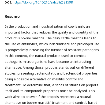
https://doi.org/10.15210/sah.v9i2.21598
DOI:
Resumo
In the production and industrialization of cow's milk, an
important factor that reduces the quality and quantity of the
product is bovine mastitis. The dairy cattle mastitis leads to
the use of antibiotics, which indiscriminate and prolonged use
is progressively increasing the number of resistant pathogens.
In this context, the natural products used to combat
pathogenic microorganisms have become an interesting
alternative. Among those, propolis stands out on different
studies, presenting bacteriostatic and bactericidal properties,
being a possible alternative on mastitis control and
treatment. To determine that, a series of studies on propolis
itself and its compounds properties must be analysed. This
work aims to answer if the propolis represents a natural
alternative on bovine mastitis’ treatment and control, based