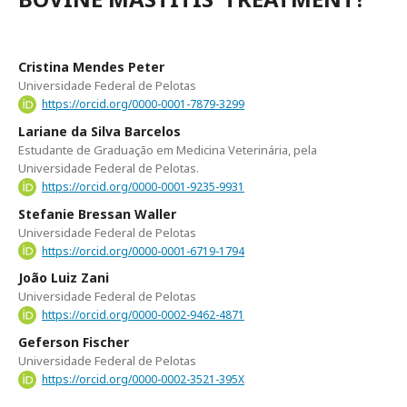
Cristina Mendes Peter
Universidade Federal de Pelotas
https://orcid.org/0000-0001-7879-3299
Lariane da Silva Barcelos
Estudante de Graduação em Medicina Veterinária, pela
Universidade Federal de Pelotas.
https://orcid.org/0000-0001-9235-9931
Stefanie Bressan Waller
Universidade Federal de Pelotas
https://orcid.org/0000-0001-6719-1794
João Luiz Zani
Universidade Federal de Pelotas
https://orcid.org/0000-0002-9462-4871
Geferson Fischer
Universidade Federal de Pelotas
https://orcid.org/0000-0002-3521-395X