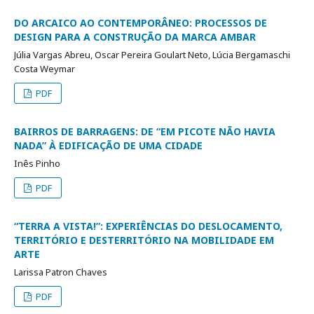
DO ARCAICO AO CONTEMPORÂNEO: PROCESSOS DE
DESIGN PARA A CONSTRUÇÃO DA MARCA AMBAR
Júlia Vargas Abreu, Oscar Pereira Goulart Neto, Lúcia Bergamaschi
Costa Weymar
PDF
BAIRROS DE BARRAGENS: DE “EM PICOTE NÃO HAVIA
NADA” À EDIFICAÇÃO DE UMA CIDADE
Inês Pinho
PDF
“TERRA A VISTA!”: EXPERIÊNCIAS DO DESLOCAMENTO,
TERRITÓRIO E DESTERRITÓRIO NA MOBILIDADE EM
ARTE
Larissa Patron Chaves
PDF