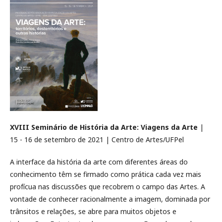
XVIII Seminário de História da Arte: Viagens da Arte
|
15 - 16 de setembro de 2021 | Centro de Artes/UFPel
A interface da história da arte com diferentes áreas do
conhecimento têm se firmado como prática cada vez mais
profícua nas discussões que recobrem o campo das Artes. A
vontade de conhecer racionalmente a imagem, dominada por
trânsitos e relações, se abre para muitos objetos e