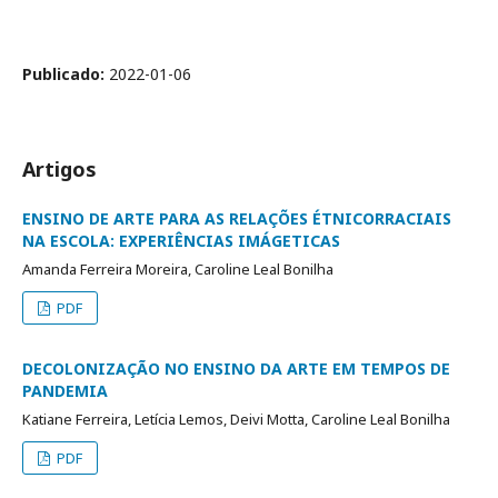
Publicado:
2022-01-06
Artigos
ENSINO DE ARTE PARA AS RELAÇÕES ÉTNICORRACIAIS
NA ESCOLA: EXPERIÊNCIAS IMÁGETICAS
Amanda Ferreira Moreira, Caroline Leal Bonilha
PDF
DECOLONIZAÇÃO NO ENSINO DA ARTE EM TEMPOS DE
PANDEMIA
Katiane Ferreira, Letícia Lemos, Deivi Motta, Caroline Leal Bonilha
PDF