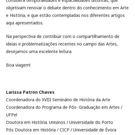
considera temporalidades e espacialidades distintas, que
objetivam renovar o debate dentro do conhecimento em Arte
e História, e que estão contempladas nos diferentes artigos
aqui apresentados.
Na perspectiva de contribuir com o compartilhamento de
ideias e problematizações recentes no campo das Artes,
desejamos uma excelente leitura.
Boa viagem!
Larissa Patron Chaves
Coordenadora do XVIII Seminário de História da Arte
Coordenadora do Programa de Pós- Graduação em Artes /
UFPel
Doutora em História. Unisinos / Universidade do Porto
Pós Doutora em História / CICP / Universidade de Évora