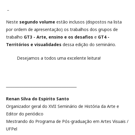
_
Neste
segundo volume
estão inclusos (dispostos na lista
por ordem de apresentação) os trabalhos dos grupos de
trabalho
GT3 - Arte, ensino e os desafios
e
GT4 -
Territórios e visualidades
dessa edição do seminário.
Desejamos a todos uma excelente leitura!
_______________________________________
Renan Silva do Espirito Santo
Organizador geral do XVII Seminário de História da Arte e
Editor do periódico
Mestrando do Programa de Pós-graduação em Artes Visuais /
UFPel