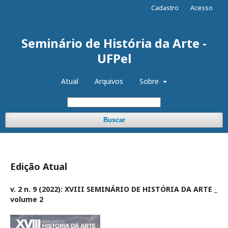
Cadastro
Acesso
Seminário de História da Arte -
UFPel
Atual
Arquivos
Sobre
Buscar
Edição Atual
v. 2 n. 9 (2022): XVIII SEMINÁRIO DE HISTÓRIA DA ARTE _
volume 2