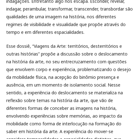
indagações. Entretanto algo nos escapa. Esconder, revelar,
indagar, perambular, transformar, transcender, transbordar são
qualidades de uma imagem na história, nos diferentes
regimes de visibilidade e visualidade que propõe através do
tempo e em diferentes espacialidades.
Esse dossiê, “Viagens da Arte: territórios, desterritórios e
outras histórias” propõe a discussão sobre o deslocamento
na história da arte, no seu entrecruzamento com questões
que envolvem corpo e experiência, problematizando o desejo
da mobilidade física, na acepção do binômio presença e
ausência, em um momento de isolamento social. Nesse
sentido, a experiência do deslocamento se materializa na
reflexão sobre temas na história da arte, que vão de
diferentes formas de conceber as imagens na história,
envolvendo experiências sobre memórias, ao impacto da
mobilidade como forma de interlocução na formação do
saber em história da arte. A experiência do mover-se