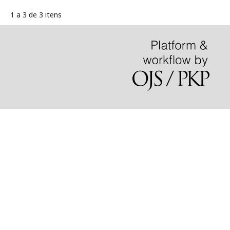
1 a 3 de 3 itens