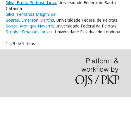
Silva, Bruno Pedroso Lima
, Universidade Federal de Santa
Catarina
Silva, Fernanda Magrini da
Soares, Emerson Martins
, Universidade Federal de Pelotas
Souza, Monique Navarro
, Universidade Federal de Pelotas
Stobbe, Emanuel Lanzini
, Universidade Estadual de Londrina
1 a 9 de 9 itens