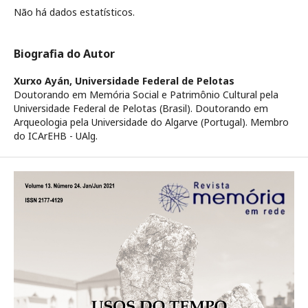
Não há dados estatísticos.
Biografia do Autor
Xurxo Ayán,
Universidade Federal de Pelotas
Doutorando em Memória Social e Patrimônio Cultural pela
Universidade Federal de Pelotas (Brasil). Doutorando em
Arqueologia pela Universidade do Algarve (Portugal). Membro
do ICArEHB - UAlg.