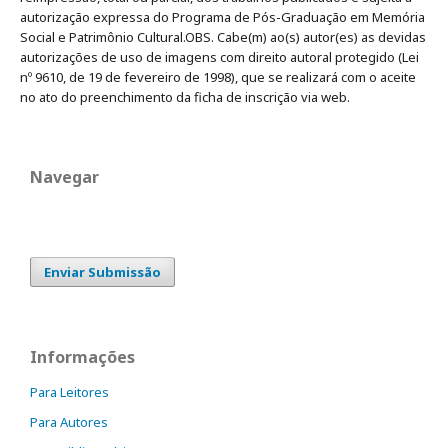
autorização expressa do Programa de Pós-Graduação em Memória
Social e Patrimônio Cultural.OBS. Cabe(m) ao(s) autor(es) as devidas
autorizações de uso de imagens com direito autoral protegido (Lei
nº 9610, de 19 de fevereiro de 1998), que se realizará com o aceite
no ato do preenchimento da ficha de inscrição via web.
Navegar
Enviar Submissão
Informações
Para Leitores
Para Autores