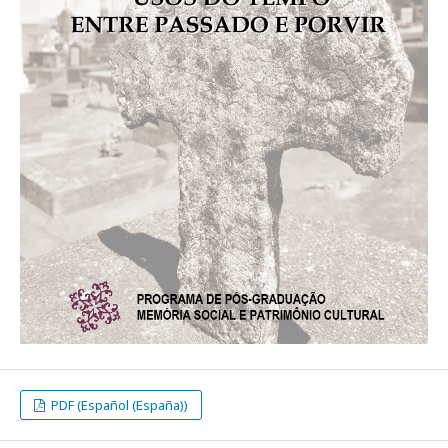
PDF (Español (España))