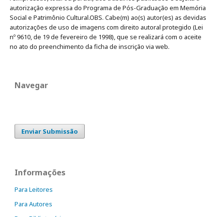
autorização expressa do Programa de Pós-Graduação em Memória
Social e Patrimônio Cultural.OBS. Cabe(m) ao(s) autor(es) as devidas
autorizações de uso de imagens com direito autoral protegido (Lei
nº 9610, de 19 de fevereiro de 1998), que se realizará com o aceite
no ato do preenchimento da ficha de inscrição via web.
Navegar
Enviar Submissão
Informações
Para Leitores
Para Autores