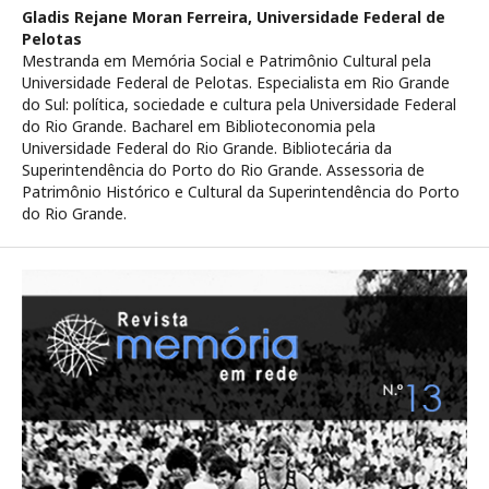
Gladis Rejane Moran Ferreira,
Universidade Federal de
Pelotas
Mestranda em Memória Social e Patrimônio Cultural pela
Universidade Federal de Pelotas. Especialista em Rio Grande
do Sul: política, sociedade e cultura pela Universidade Federal
do Rio Grande. Bacharel em Biblioteconomia pela
Universidade Federal do Rio Grande. Bibliotecária da
Superintendência do Porto do Rio Grande. Assessoria de
Patrimônio Histórico e Cultural da Superintendência do Porto
do Rio Grande.