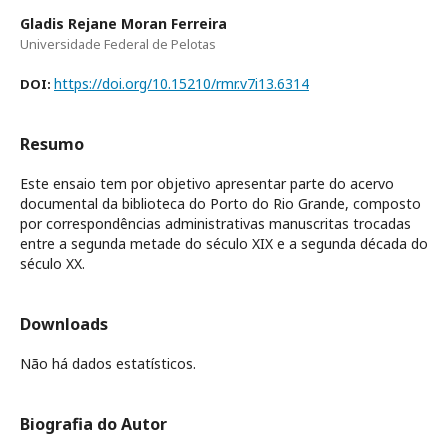
Gladis Rejane Moran Ferreira
Universidade Federal de Pelotas
https://doi.org/10.15210/rmr.v7i13.6314
DOI:
Resumo
Este ensaio tem por objetivo apresentar parte do acervo
documental da biblioteca do Porto do Rio Grande, composto
por correspondências administrativas manuscritas trocadas
entre a segunda metade do século XIX e a segunda década do
século XX.
Downloads
Não há dados estatísticos.
Biografia do Autor