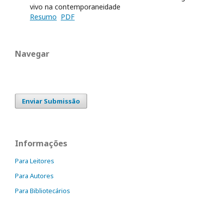
vivo na contemporaneidade
Resumo
PDF
Navegar
Enviar Submissão
Informações
Para Leitores
Para Autores
Para Bibliotecários