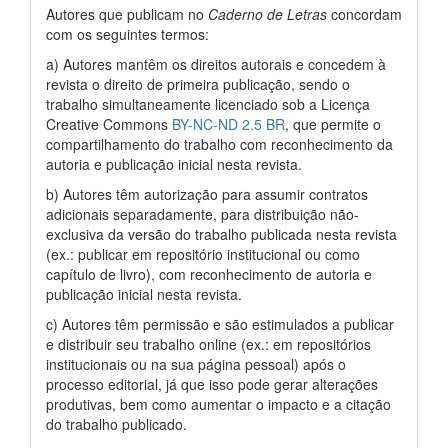
Autores que publicam no
Caderno de Letras
concordam
com os seguintes termos:
a) Autores mantêm os direitos autorais e concedem à
revista o direito de primeira publicação, sendo o
trabalho simultaneamente licenciado sob a Licença
Creative Commons
BY-NC-ND 2.5 BR
, que permite o
compartilhamento do trabalho com reconhecimento da
autoria e publicação inicial nesta revista.
b) Autores têm autorização para assumir contratos
adicionais separadamente, para distribuição não-
exclusiva da versão do trabalho publicada nesta revista
(ex.: publicar em repositório institucional ou como
capítulo de livro), com reconhecimento de autoria e
publicação inicial nesta revista.
c) Autores têm permissão e são estimulados a publicar
e distribuir seu trabalho online (ex.: em repositórios
institucionais ou na sua página pessoal) após o
processo editorial, já que isso pode gerar alterações
produtivas, bem como aumentar o impacto e a citação
do trabalho publicado.