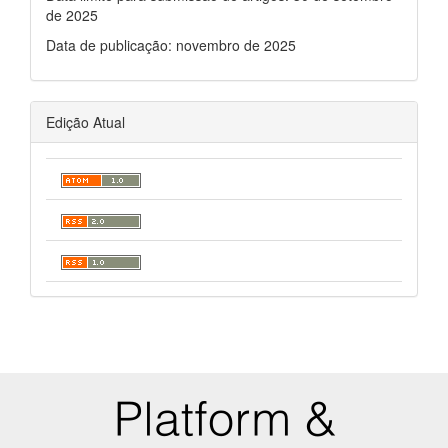
de 2025
Data de publicação: novembro de 2025
Edição Atual