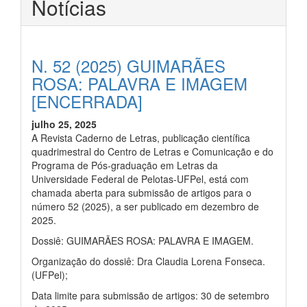
Notícias
N. 52 (2025) GUIMARÃES
ROSA: PALAVRA E IMAGEM
[ENCERRADA]
julho 25, 2025
A Revista Caderno de Letras, publicação científica
quadrimestral do Centro de Letras e Comunicação e do
Programa de Pós-graduação em Letras da
Universidade Federal de Pelotas-UFPel, está com
chamada aberta para submissão de artigos para o
número 52 (2025), a ser publicado em dezembro de
2025.
Dossiê: GUIMARÃES ROSA: PALAVRA E IMAGEM.
Organização do dossiê: Dra Claudia Lorena Fonseca.
(UFPel);
Data limite para submissão de artigos: 30 de setembro