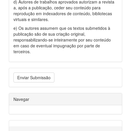
d) Autores de trabalhos aprovados autorizam a revista
a, após a publicação, ceder seu conteúdo para
reprodução em indexadores de conteúdo, bibliotecas
virtuais e similares.
e) Os autores assumem que os textos submetidos à
publicação são de sua criação original,
responsabilizando-se inteiramente por seu conteúdo
em caso de eventual impugnação por parte de
terceiros.
Enviar Submissão
Navegar