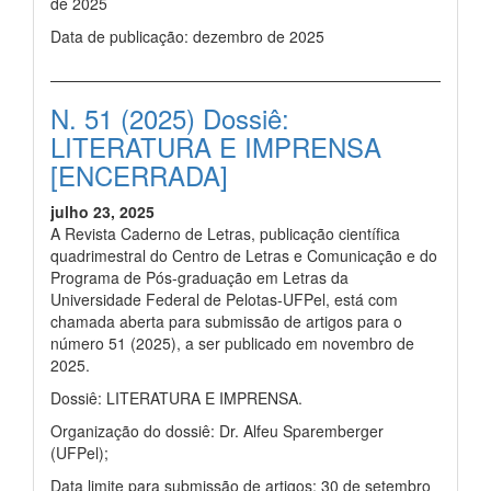
de 2025
Data de publicação: dezembro de 2025
N. 51 (2025) Dossiê:
LITERATURA E IMPRENSA
[ENCERRADA]
julho 23, 2025
A Revista Caderno de Letras, publicação científica
quadrimestral do Centro de Letras e Comunicação e do
Programa de Pós-graduação em Letras da
Universidade Federal de Pelotas-UFPel, está com
chamada aberta para submissão de artigos para o
número 51 (2025), a ser publicado em novembro de
2025.
Dossiê: LITERATURA E IMPRENSA.
Organização do dossiê: Dr. Alfeu Sparemberger
(UFPel);
Data limite para submissão de artigos: 30 de setembro