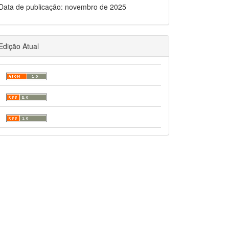
Data de publicação: novembro de 2025
Edição Atual