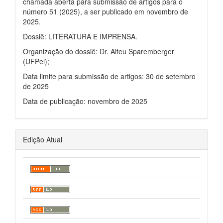
chamada aberta para submissão de artigos para o
número 51 (2025), a ser publicado em novembro de
2025.
Dossiê: LITERATURA E IMPRENSA.
Organização do dossiê: Dr. Alfeu Sparemberger
(UFPel);
Data limite para submissão de artigos: 30 de setembro
de 2025
Data de publicação: novembro de 2025
Edição Atual