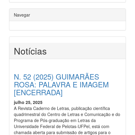
Navegar
Notícias
N. 52 (2025) GUIMARÃES
ROSA: PALAVRA E IMAGEM
[ENCERRADA]
julho 25, 2025
A Revista Caderno de Letras, publicação científica
quadrimestral do Centro de Letras e Comunicação e do
Programa de Pós-graduação em Letras da
Universidade Federal de Pelotas-UFPel, está com
chamada aberta para submissão de artigos para o