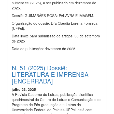
número 52 (2025), a ser publicado em dezembro de
2025.
Dossiê: GUIMARÃES ROSA: PALAVRA E IMAGEM.
Organização do dossiê: Dra Claudia Lorena Fonseca.
(UFPel);
Data limite para submissão de artigos: 30 de setembro
de 2025
Data de publicação: dezembro de 2025
N. 51 (2025) Dossiê:
LITERATURA E IMPRENSA
[ENCERRADA]
julho 23, 2025
A Revista Caderno de Letras, publicação científica
quadrimestral do Centro de Letras e Comunicação e do
Programa de Pós-graduação em Letras da
Universidade Federal de Pelotas-UFPel, está com