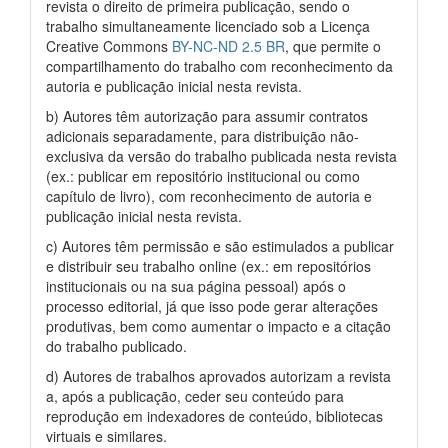
revista o direito de primeira publicação, sendo o
trabalho simultaneamente licenciado sob a Licença
Creative Commons
BY-NC-ND 2.5 BR
, que permite o
compartilhamento do trabalho com reconhecimento da
autoria e publicação inicial nesta revista.
b) Autores têm autorização para assumir contratos
adicionais separadamente, para distribuição não-
exclusiva da versão do trabalho publicada nesta revista
(ex.: publicar em repositório institucional ou como
capítulo de livro), com reconhecimento de autoria e
publicação inicial nesta revista.
c) Autores têm permissão e são estimulados a publicar
e distribuir seu trabalho online (ex.: em repositórios
institucionais ou na sua página pessoal) após o
processo editorial, já que isso pode gerar alterações
produtivas, bem como aumentar o impacto e a citação
do trabalho publicado.
d) Autores de trabalhos aprovados autorizam a revista
a, após a publicação, ceder seu conteúdo para
reprodução em indexadores de conteúdo, bibliotecas
virtuais e similares.