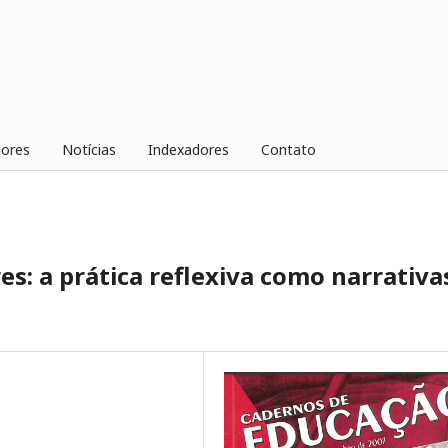
iores
Notícias
Indexadores
Contato
es: a prática reflexiva como narrativa