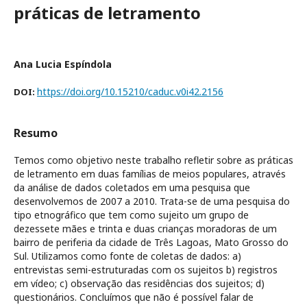
práticas de letramento
Ana Lucia Espíndola
https://doi.org/10.15210/caduc.v0i42.2156
DOI:
Resumo
Temos como objetivo neste trabalho refletir sobre as práticas
de letramento em duas famílias de meios populares, através
da análise de dados coletados em uma pesquisa que
desenvolvemos de 2007 a 2010. Trata-se de uma pesquisa do
tipo etnográfico que tem como sujeito um grupo de
dezessete mães e trinta e duas crianças moradoras de um
bairro de periferia da cidade de Três Lagoas, Mato Grosso do
Sul. Utilizamos como fonte de coletas de dados: a)
entrevistas semi-estruturadas com os sujeitos b) registros
em vídeo; c) observação das residências dos sujeitos; d)
questionários. Concluímos que não é possível falar de