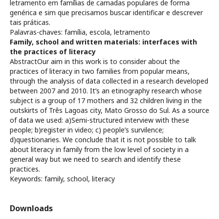
letramento em famílias de camadas populares de forma
genérica e sim que precisamos buscar identificar e descrever
tais práticas.
Palavras-chaves: família, escola, letramento
Family, school and written materials: interfaces with
the practices of literacy
AbstractOur aim in this work is to consider about the
practices of literacy in two families from popular means,
through the analysis of data collected in a research developed
between 2007 and 2010. It’s an etinography research whose
subject is a group of 17 mothers and 32 children living in the
outskirts of Três Lagoas city, Mato Grosso do Sul. As a source
of data we used: a)Semi-structured interview with these
people; b)register in video; c) people’s survilence;
d)questionaries. We conclude that it is not possible to talk
about literacy in family from the low level of society in a
general way but we need to search and identify these
practices.
Keywords: family, school, literacy
Downloads