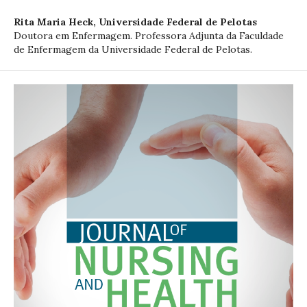
Rita Maria Heck,
Universidade Federal de Pelotas
Doutora em Enfermagem. Professora Adjunta da Faculdade
de Enfermagem da Universidade Federal de Pelotas.