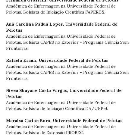
Acadêmica de Enfermagem na Universidade Federal de
Pelotas. Bolsista de Iniciação Científica FAPERGS.
Ana Carolina Padua Lopes,
Universidade Federal de
Pelotas
Acadêmica de Enfermagem na Universidade Federal de
Pelotas. Bolsista CAPES no Exterior - Programa Ciência Sem
Fronteiras.
Rafaela Krann,
Universidade Federal de Pelotas
Acadêmica de Enfermagem na Universidade Federal de
Pelotas. Bolsista CAPES no Exterior - Programa Ciência Sem
Fronteiras.
Nivea Shayane Costa Vargas,
Universidade Federal de
Pelotas
Acadêmica de Enfermagem na Universidade Federal de
Pelotas. Bolsista de Iniciação Científica DA/UFPel.
Maraísa Carine Born,
Universidade Federal de Pelotas
Acadêmica de Enfermagem na Universidade Federal de
Pelotas. Bolsista de Extensão PROBEC.