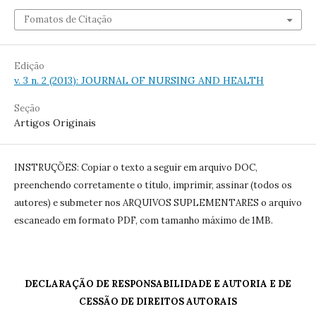
Fomatos de Citação
Edição
v. 3 n. 2 (2013): JOURNAL OF NURSING AND HEALTH
Seção
Artigos Originais
INSTRUÇÕES: Copiar o texto a seguir em arquivo DOC,
preenchendo corretamente o título, imprimir, assinar (todos os
autores) e submeter nos ARQUIVOS SUPLEMENTARES o arquivo
escaneado em formato PDF, com tamanho máximo de 1MB.
DECLARAÇÃO DE RESPONSABILIDADE E AUTORIA E DE
CESSÃO DE DIREITOS AUTORAIS