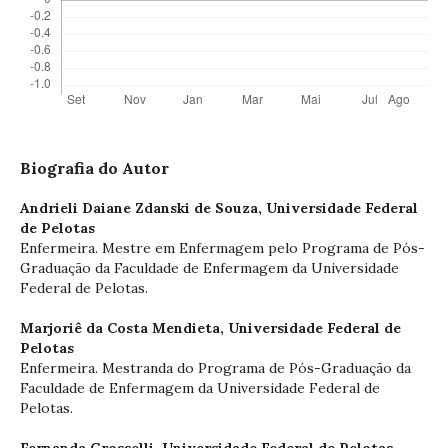
Biografia do Autor
Andrieli Daiane Zdanski de Souza,
Universidade Federal
de Pelotas
Enfermeira. Mestre em Enfermagem pelo Programa de Pós-
Graduação da Faculdade de Enfermagem da Universidade
Federal de Pelotas.
Marjoriê da Costa Mendieta,
Universidade Federal de
Pelotas
Enfermeira. Mestranda do Programa de Pós-Graduação da
Faculdade de Enfermagem da Universidade Federal de
Pelotas.
Fernanda Grosselli,
Universidade Federal de Pelotas