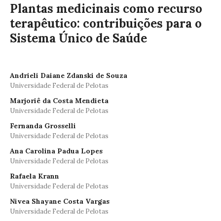
Plantas medicinais como recurso
terapêutico: contribuições para o
Sistema Único de Saúde
Andrieli Daiane Zdanski de Souza
Universidade Federal de Pelotas
Marjoriê da Costa Mendieta
Universidade Federal de Pelotas
Fernanda Grosselli
Universidade Federal de Pelotas
Ana Carolina Padua Lopes
Universidade Federal de Pelotas
Rafaela Krann
Universidade Federal de Pelotas
Nivea Shayane Costa Vargas
Universidade Federal de Pelotas