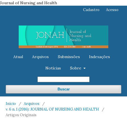
Journal of Nursing and Health
Cadastro
Acesso
Atual
Arquivos
Submissões
Indexações
Notícias
Sobre
Buscar
Início
/
Arquivos
/
v. 6 n. 1 (2016): JOURNAL OF NURSING AND HEALTH
/
Artigos Originais