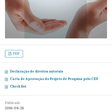
PDF
Declaração de direitos autorais
Carta de Aprovação do Projeto de Pesquisa pelo CEP
Check list
Publicado
2016-04-26