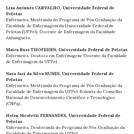
Lisa Antunes CARVALHO,
Universidade Federal de
Pelotas
Enfermeira. Mestranda do Programa de Pós Graduação da
Faculdade de Enfermagem da Universidade Federal de
Pelotas (UFPel). Docente de Enfermagem da Faculdade
Anhanguera.
Maira Buss THOFEHRN,
Universidade Federal de Pelotas
Enfermeira. Doutora em Enfermagem. Docente da Faculdade
de Enfermagem da UFPel.
Nara Jaci da Silva NUNES,
Universidade Federal de
Pelotas
Enfermeira. Mestranda do Programa de Pós Graduação da
Faculdade de Enfermagem da UFPel. Bolsista do Conselho
Nacional de Desenvolvimento Científico e Tecnológico
(CNPq).
Helen Nicoletti FERNANDES,
Universidade Federal de
Pelotas
Enfermeira. Doutoranda do Programa de Pós Graduação da
Faculdade de Enfermagem da UFPel.