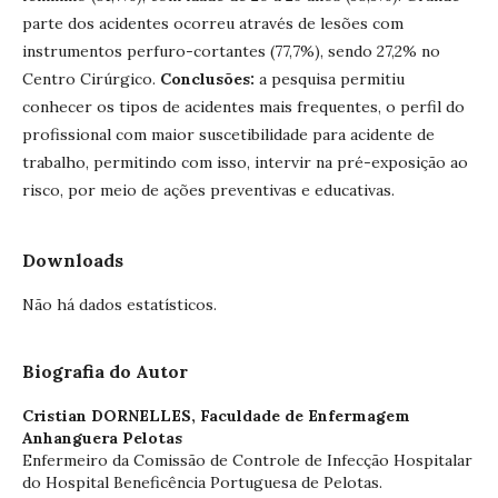
parte dos acidentes ocorreu através de lesões com
instrumentos perfuro-cortantes (77,7%), sendo 27,2% no
Centro Cirúrgico.
Conclusões:
a pesquisa permitiu
conhecer os tipos de acidentes mais frequentes, o perfil do
profissional com maior suscetibilidade para acidente de
trabalho, permitindo com isso, intervir na pré-exposição ao
risco, por meio de ações preventivas e educativas.
Downloads
Não há dados estatísticos.
Biografia do Autor
Cristian DORNELLES,
Faculdade de Enfermagem
Anhanguera Pelotas
Enfermeiro da Comissão de Controle de Infecção Hospitalar
do Hospital Beneficência Portuguesa de Pelotas.