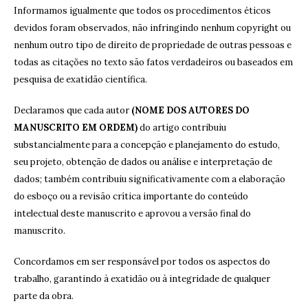
Informamos igualmente que todos os procedimentos éticos
devidos foram observados, não infringindo nenhum copyright ou
nenhum outro tipo de direito de propriedade de outras pessoas e
todas as citações no texto são fatos verdadeiros ou baseados em
pesquisa de exatidão científica.
Declaramos que cada autor
(NOME DOS AUTORES DO
MANUSCRITO EM ORDEM)
do artigo contribuiu
substancialmente para a concepção e planejamento do estudo,
seu projeto, obtenção de dados ou análise e interpretação de
dados; também contribuiu significativamente com a elaboração
do esboço ou a revisão crítica importante do conteúdo
intelectual deste manuscrito e aprovou a versão final do
manuscrito.
Concordamos em ser responsável por todos os aspectos do
trabalho, garantindo à exatidão ou à integridade de qualquer
parte da obra.