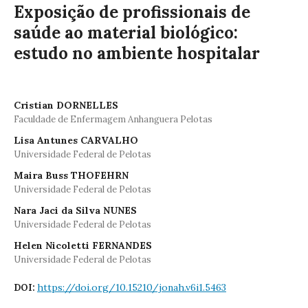
Exposição de profissionais de
saúde ao material biológico:
estudo no ambiente hospitalar
Cristian DORNELLES
Faculdade de Enfermagem Anhanguera Pelotas
Lisa Antunes CARVALHO
Universidade Federal de Pelotas
Maira Buss THOFEHRN
Universidade Federal de Pelotas
Nara Jaci da Silva NUNES
Universidade Federal de Pelotas
Helen Nicoletti FERNANDES
Universidade Federal de Pelotas
https://doi.org/10.15210/jonah.v6i1.5463
DOI: