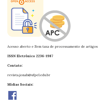
Acesso aberto e Sem taxa de processamento de artigos
ISSN Eletrônico 2236-1987
Contato:
revista.jonah@ufpel.edu.br
Mídias Sociais: