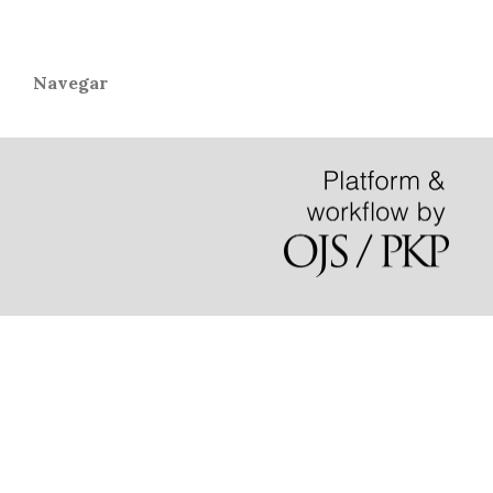
Navegar