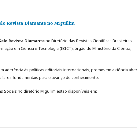
elo Revista Diamante no Miguilim
Selo Revista Diamante
no Diretório das Revistas Científicas Brasileiras
formação em Ciência e Tecnologia (IBICT), órgão do Ministério da Ciência,
m aderência às políticas editoriais internacionais, promovem a ciência aber
, pilares fundamentais para o avanço do conhecimento.
 Sociais no diretório Miguilim estão disponíveis em: