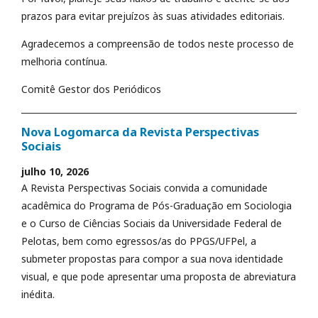
prazos para evitar prejuízos às suas atividades editoriais.
Agradecemos a compreensão de todos neste processo de
melhoria contínua.
Comitê Gestor dos Periódicos
Nova Logomarca da Revista Perspectivas
Sociais
julho 10, 2026
A Revista Perspectivas Sociais convida a comunidade
acadêmica do Programa de Pós-Graduação em Sociologia
e o Curso de Ciências Sociais da Universidade Federal de
Pelotas, bem como egressos/as do PPGS/UFPel, a
submeter propostas para compor a sua nova identidade
visual, e que pode apresentar uma proposta de abreviatura
inédita.