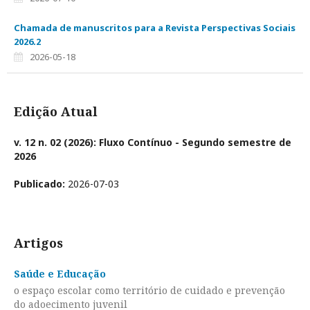
Chamada de manuscritos para a Revista Perspectivas Sociais
2026.2
2026-05-18
Edição Atual
v. 12 n. 02 (2026): Fluxo Contínuo - Segundo semestre de
2026
Publicado:
2026-07-03
Artigos
Saúde e Educação
o espaço escolar como território de cuidado e prevenção
do adoecimento juvenil