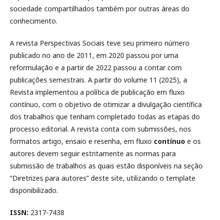
sociedade compartilhados também por outras áreas do
conhecimento.
A revista Perspectivas Sociais teve seu primeiro número
publicado no ano de 2011, em 2020 passou por uma
reformulação e a partir de 2022 passou a contar com
publicações semestrais. A partir do volume 11 (2025), a
Revista implementou a política de publicação em fluxo
contínuo, com o objetivo de otimizar a divulgação científica
dos trabalhos que tenham completado todas as etapas do
processo editorial. A revista conta com submissões, nos
formatos artigo, ensaio e resenha, em fluxo
contínuo
e os
autores devem seguir estritamente as normas para
submissão de trabalhos as quais estão disponíveis na seção
“Diretrizes para autores” deste site, utilizando o template
disponibilizado.
ISSN:
2317-7438