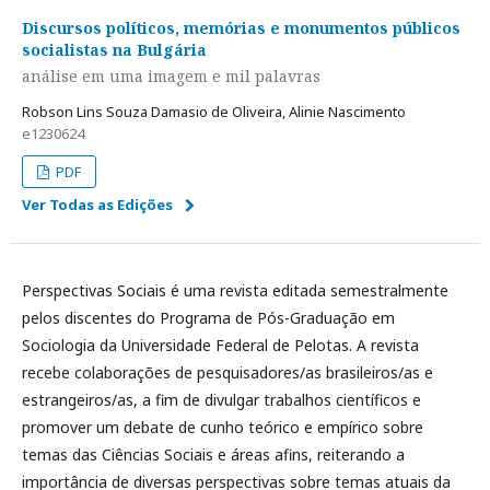
Discursos políticos, memórias e monumentos públicos
socialistas na Bulgária
análise em uma imagem e mil palavras
Robson Lins Souza Damasio de Oliveira, Alinie Nascimento
e1230624
PDF
Ver Todas as Edições
Perspectivas Sociais é uma revista editada semestralmente
pelos discentes do Programa de Pós-Graduação em
Sociologia da Universidade Federal de Pelotas. A revista
recebe colaborações de pesquisadores/as brasileiros/as e
estrangeiros/as, a fim de divulgar trabalhos científicos e
promover um debate de cunho teórico e empírico sobre
temas das Ciências Sociais e áreas afins, reiterando a
importância de diversas perspectivas sobre temas atuais da