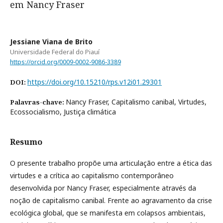
em Nancy Fraser
Jessiane Viana de Brito
Universidade Federal do Piauí
https://orcid.org/0009-0002-9086-3389
https://doi.org/10.15210/rps.v12i01.29301
DOI:
Nancy Fraser, Capitalismo canibal, Virtudes,
Palavras-chave:
Ecossocialismo, Justiça climática
Resumo
O presente trabalho propõe uma articulação entre a ética das
virtudes e a crítica ao capitalismo contemporâneo
desenvolvida por Nancy Fraser, especialmente através da
noção de capitalismo canibal. Frente ao agravamento da crise
ecológica global, que se manifesta em colapsos ambientais,