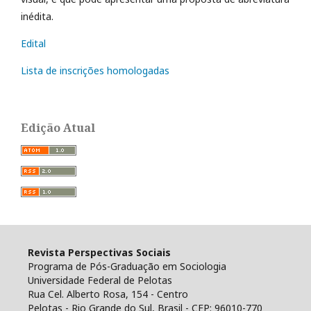
inédita.
Edital
Lista de inscrições homologadas
Edição Atual
Revista Perspectivas Sociais
Programa de Pós-Graduação em Sociologia
Universidade Federal de Pelotas
Rua Cel. Alberto Rosa, 154 - Centro
Pelotas - Rio Grande do Sul, Brasil - CEP: 96010-770