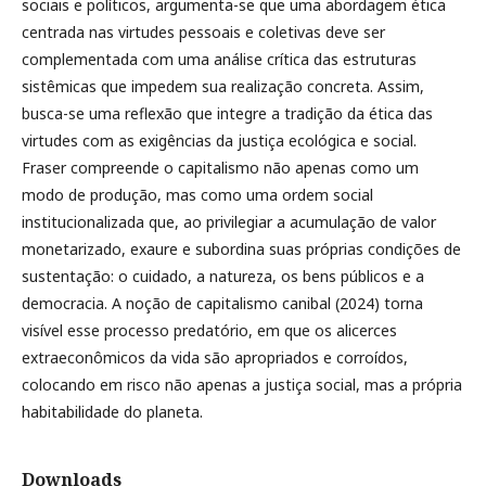
sociais e políticos, argumenta-se que uma abordagem ética
centrada nas virtudes pessoais e coletivas deve ser
complementada com uma análise crítica das estruturas
sistêmicas que impedem sua realização concreta. Assim,
busca-se uma reflexão que integre a tradição da ética das
virtudes com as exigências da justiça ecológica e social.
Fraser compreende o capitalismo não apenas como um
modo de produção, mas como uma ordem social
institucionalizada que, ao privilegiar a acumulação de valor
monetarizado, exaure e subordina suas próprias condições de
sustentação: o cuidado, a natureza, os bens públicos e a
democracia. A noção de capitalismo canibal (2024) torna
visível esse processo predatório, em que os alicerces
extraeconômicos da vida são apropriados e corroídos,
colocando em risco não apenas a justiça social, mas a própria
habitabilidade do planeta.
Downloads