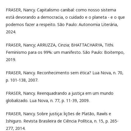
FRASER, Nancy. Capitalismo canibal: como nosso sistema
está devorando a democracia, o cuidado e o planeta - e o que
podemos fazer a respeito. São Paulo: Autonomia Literária,
2024.
FRASER, Nancy; ARRUZZA, Cinzia; BHATTACHARYA, Tithi.
Feminismo para os 99%: um manifesto. São Paulo: Boitempo,
2019.
FRASER, Nancy. Reconhecimento sem ética? Lua Nova, n. 70,
p. 101-138, 2007.
FRASER, Nancy. Reenquadrando a justiça em um mundo
globalizado. Lua Nova, n. 77, p. 11-39, 2009.
FRASER, Nancy. Sobre justiça: lições de Platão, Rawls e
Ishiguro. Revista Brasileira de Ciência Política, n. 15, p. 265-
277, 2014.