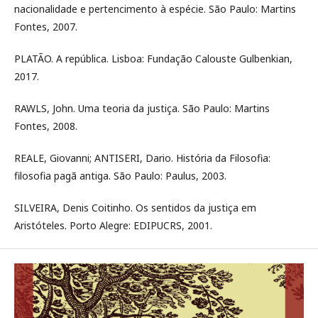
nacionalidade e pertencimento à espécie. São Paulo: Martins
Fontes, 2007.
PLATÃO. A república. Lisboa: Fundação Calouste Gulbenkian,
2017.
RAWLS, John. Uma teoria da justiça. São Paulo: Martins
Fontes, 2008.
REALE, Giovanni; ANTISERI, Dario. História da Filosofia:
filosofia pagã antiga. São Paulo: Paulus, 2003.
SILVEIRA, Denis Coitinho. Os sentidos da justiça em
Aristóteles. Porto Alegre: EDIPUCRS, 2001.