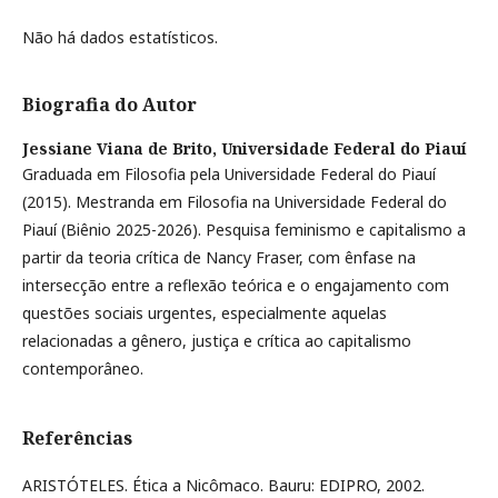
Não há dados estatísticos.
Biografia do Autor
Jessiane Viana de Brito,
Universidade Federal do Piauí
Graduada em Filosofia pela Universidade Federal do Piauí
(2015). Mestranda em Filosofia na Universidade Federal do
Piauí (Biênio 2025-2026). Pesquisa feminismo e capitalismo a
partir da teoria crítica de Nancy Fraser, com ênfase na
intersecção entre a reflexão teórica e o engajamento com
questões sociais urgentes, especialmente aquelas
relacionadas a gênero, justiça e crítica ao capitalismo
contemporâneo.
Referências
ARISTÓTELES. Ética a Nicômaco. Bauru: EDIPRO, 2002.