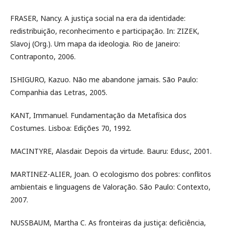
FRASER, Nancy. A justiça social na era da identidade:
redistribuição, reconhecimento e participação. In: ZIZEK,
Slavoj (Org.). Um mapa da ideologia. Rio de Janeiro:
Contraponto, 2006.
ISHIGURO, Kazuo. Não me abandone jamais. São Paulo:
Companhia das Letras, 2005.
KANT, Immanuel. Fundamentação da Metafísica dos
Costumes. Lisboa: Edições 70, 1992.
MACINTYRE, Alasdair. Depois da virtude. Bauru: Edusc, 2001.
MARTINEZ-ALIER, Joan. O ecologismo dos pobres: conflitos
ambientais e linguagens de Valoração. São Paulo: Contexto,
2007.
NUSSBAUM, Martha C. As fronteiras da justiça: deficiência,