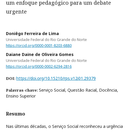
um enfoque pedagógico para um debate
urgente
Doniêgo Ferreira de Lima
Universidade Federal do Rio Grande do Norte
https://orcid.org/0000-0001-8203-6880
Daiane Daine de Oliveira Gomes
Universidade Federal do Rio Grande do Norte
https://orcid.org/0000-0002-6294-2816
https://doi.org/10.15210/rps.v12i01.29379
DOI:
Serviço Social, Questão Racial, Docência,
Palavras-chave:
Ensino Superior
Resumo
Nas últimas décadas, o Serviço Social reconheceu a urgência