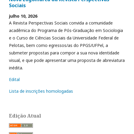
Sociais
julho 10, 2026
A Revista Perspectivas Sociais convida a comunidade
acadêmica do Programa de Pós-Graduação em Sociologia
e o Curso de Ciências Sociais da Universidade Federal de
Pelotas, bem como egressos/as do PPGS/UFPel, a
submeter propostas para compor a sua nova identidade
visual, e que pode apresentar uma proposta de abreviatura
inédita.
Edital
Lista de inscrições homologadas
Edição Atual