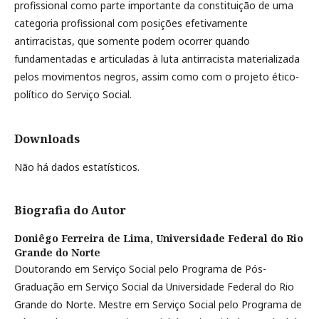
profissional como parte importante da constituição de uma
categoria profissional com posições efetivamente
antirracistas, que somente podem ocorrer quando
fundamentadas e articuladas à luta antirracista materializada
pelos movimentos negros, assim como com o projeto ético-
político do Serviço Social.
Downloads
Não há dados estatísticos.
Biografia do Autor
Doniêgo Ferreira de Lima,
Universidade Federal do Rio
Grande do Norte
Doutorando em Serviço Social pelo Programa de Pós-
Graduação em Serviço Social da Universidade Federal do Rio
Grande do Norte. Mestre em Serviço Social pelo Programa de