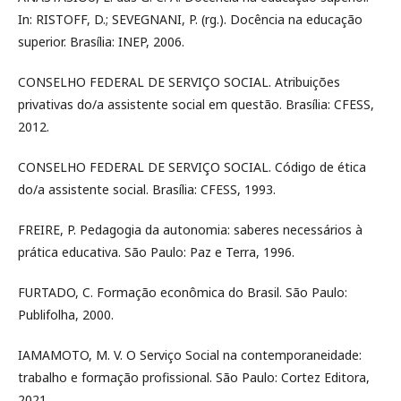
In: RISTOFF, D.; SEVEGNANI, P. (rg.). Docência na educação
superior. Brasília: INEP, 2006.
CONSELHO FEDERAL DE SERVIÇO SOCIAL. Atribuições
privativas do/a assistente social em questão. Brasília: CFESS,
2012.
CONSELHO FEDERAL DE SERVIÇO SOCIAL. Código de ética
do/a assistente social. Brasília: CFESS, 1993.
FREIRE, P. Pedagogia da autonomia: saberes necessários à
prática educativa. São Paulo: Paz e Terra, 1996.
FURTADO, C. Formação econômica do Brasil. São Paulo:
Publifolha, 2000.
IAMAMOTO, M. V. O Serviço Social na contemporaneidade:
trabalho e formação profissional. São Paulo: Cortez Editora,
2021.