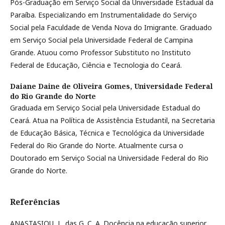
Pós-Graduação em Serviço Social da Universidade Estadual da
Paraíba. Especializando em Instrumentalidade do Serviço
Social pela Faculdade de Venda Nova do Imigrante. Graduado
em Serviço Social pela Universidade Federal de Campina
Grande. Atuou como Professor Substituto no Instituto
Federal de Educação, Ciência e Tecnologia do Ceará.
Daiane Daine de Oliveira Gomes,
Universidade Federal
do Rio Grande do Norte
Graduada em Serviço Social pela Universidade Estadual do
Ceará. Atua na Política de Assistência Estudantil, na Secretaria
de Educação Básica, Técnica e Tecnológica da Universidade
Federal do Rio Grande do Norte. Atualmente cursa o
Doutorado em Serviço Social na Universidade Federal do Rio
Grande do Norte.
Referências
ANASTASIOU, L. das G. C. A. Docência na educação superior.