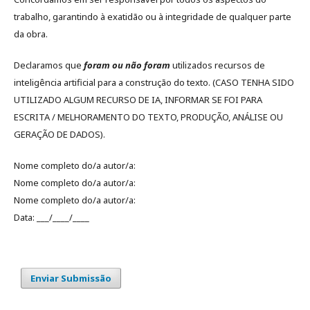
trabalho, garantindo à exatidão ou à integridade de qualquer parte
da obra.
Declaramos que
foram ou não foram
utilizados recursos de
inteligência artificial para a construção do texto. (CASO TENHA SIDO
UTILIZADO ALGUM RECURSO DE IA, INFORMAR SE FOI PARA
ESCRITA / MELHORAMENTO DO TEXTO, PRODUÇÃO, ANÁLISE OU
GERAÇÃO DE DADOS).
Nome completo do/a autor/a:
Nome completo do/a autor/a:
Nome completo do/a autor/a:
Data: ___/____/____
Enviar Submissão