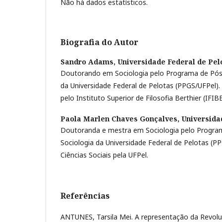
Não há dados estatísticos.
Biografia do Autor
Sandro Adams,
Universidade Federal de Pel
Doutorando em Sociologia pelo Programa de Pós
da Universidade Federal de Pelotas (PPGS/UFPel).
pelo Instituto Superior de Filosofia Berthier (IFIBE
Paola Marlen Chaves Gonçalves,
Universida
Doutoranda e mestra em Sociologia pelo Progr
Sociologia da Universidade Federal de Pelotas (
Ciências Sociais pela UFPel.
Referências
ANTUNES, Tarsila Mei. A representação da Revol