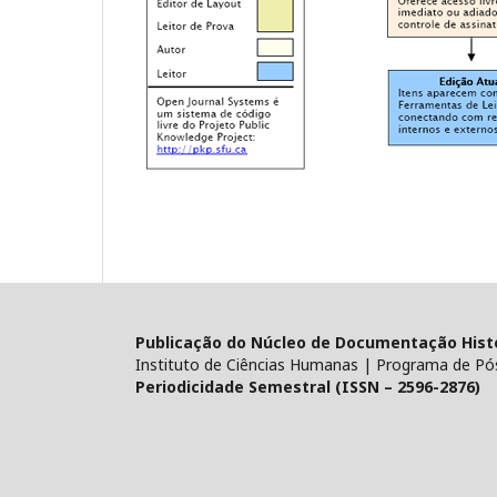
Publicação do Núcleo de Documentação Histór
Instituto de Ciências Humanas | Programa de Pó
Periodicidade Semestral (ISSN – 2596-2876)