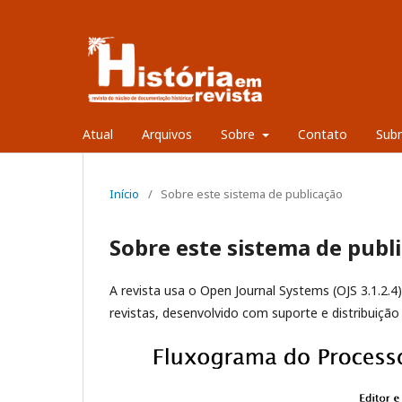
Atual
Arquivos
Sobre
Contato
Sub
Início
/
Sobre este sistema de publicação
Sobre este sistema de publ
A revista usa o Open Journal Systems (OJS 3.1.2.4)
revistas, desenvolvido com suporte e distribuição