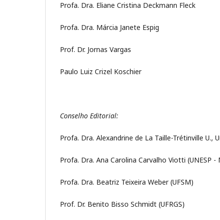
Profa. Dra. Eliane Cristina Deckmann Fleck
Profa. Dra. Márcia Janete Espig
Prof. Dr. Jornas Vargas
Paulo Luiz Crizel Koschier
Conselho Editorial:
Profa. Dra. Alexandrine de La Taille-Trétinville U.,
Profa. Dra. Ana Carolina Carvalho Viotti (UNESP - M
Profa. Dra. Beatriz Teixeira Weber (UFSM)
Prof. Dr. Benito Bisso Schmidt (UFRGS)