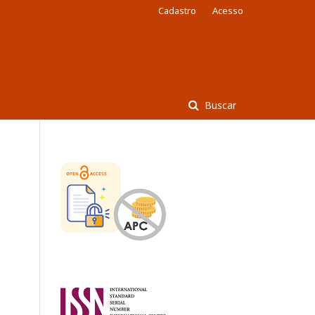
Cadastro
Acesso
Buscar