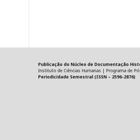
Publicação do Núcleo de Documentação Histór
Instituto de Ciências Humanas | Programa de Pó
Periodicidade Semestral (ISSN – 2596-2876)