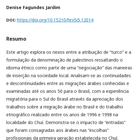
Denise Fagundes Jardim
https://doi.org/10.15210/hr.v5i5.12014
DOI:
Resumo
Este artigo explora os nexos entre a atribuição de “turco” e a
formulação da denominação de palestinos ressaltando o
idioma étnico como parte de uma “negociação” das maneiras
de inserção na sociedade local. Analisam-se as continuidades
e descontinuidades entre as migrações árabes conhecidas e
examinadas até os anos 50 para o Brasil, com a experiência
migratória para o Sul do Brasil através da apreciação dos
trabalhos sobre a migração árabe no Brasil e do trabalho
etnográfico realizado entre os anos de 1996 e 1998 na
localidade do Chuí. Demonstra-se o impacto de “entradas”
que foram consagradas aos árabes nas “escolhas”
profissionais da primeira geração estabelecida no Chuí.