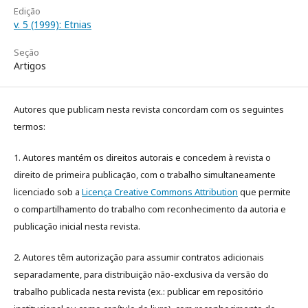
Edição
v. 5 (1999): Etnias
Seção
Artigos
Autores que publicam nesta revista concordam com os seguintes
termos:
1. Autores mantém os direitos autorais e concedem à revista o
direito de primeira publicação, com o trabalho simultaneamente
licenciado sob a
Licença Creative Commons Attribution
que permite
o compartilhamento do trabalho com reconhecimento da autoria e
publicação inicial nesta revista.
2. Autores têm autorização para assumir contratos adicionais
separadamente, para distribuição não-exclusiva da versão do
trabalho publicada nesta revista (ex.: publicar em repositório