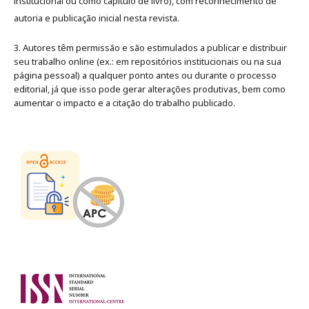
institucional ou como capítulo de livro), com reconhecimento de
autoria e publicação inicial nesta revista.
3. Autores têm permissão e são estimulados a publicar e distribuir
seu trabalho online (ex.: em repositórios institucionais ou na sua
página pessoal) a qualquer ponto antes ou durante o processo
editorial, já que isso pode gerar alterações produtivas, bem como
aumentar o impacto e a citação do trabalho publicado
.