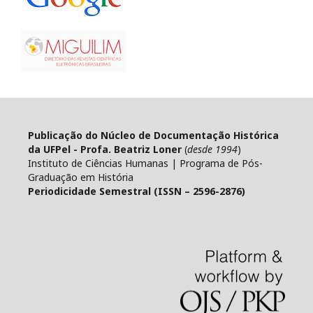
Publicação do Núcleo de Documentação Histórica
da UFPel - Profa. Beatriz Loner
(
desde 1994
)
Instituto de Ciências Humanas | Programa de Pós-
Graduação em História
Periodicidade Semestral (ISSN – 2596-2876)