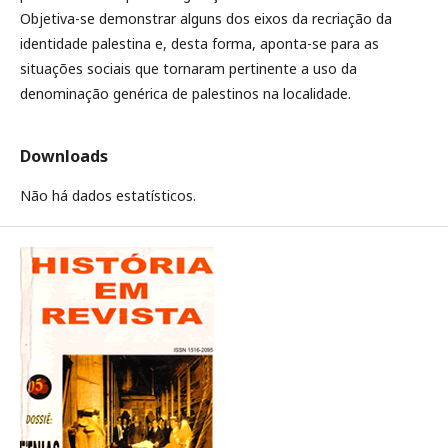
Objetiva-se demonstrar alguns dos eixos da recriação da
identidade palestina e, desta forma, aponta-se para as
situações sociais que tornaram pertinente a uso da
denominação genérica de palestinos na localidade.
Downloads
Não há dados estatísticos.