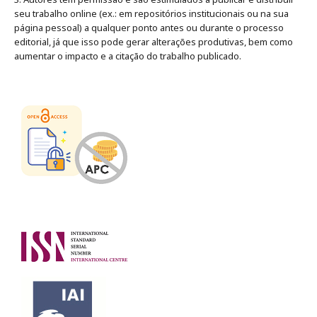
seu trabalho online (ex.: em repositórios institucionais ou na sua
página pessoal) a qualquer ponto antes ou durante o processo
editorial, já que isso pode gerar alterações produtivas, bem como
aumentar o impacto e a citação do trabalho publicado
.