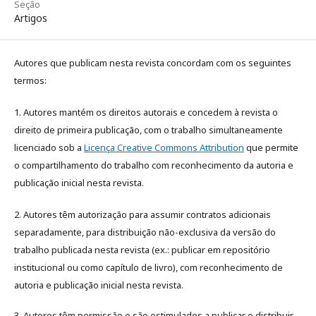
Seção
Artigos
Autores que publicam nesta revista concordam com os seguintes
termos:
1. Autores mantém os direitos autorais e concedem à revista o
direito de primeira publicação, com o trabalho simultaneamente
licenciado sob a
Licença Creative Commons Attribution
que permite
o compartilhamento do trabalho com reconhecimento da autoria e
publicação inicial nesta revista.
2. Autores têm autorização para assumir contratos adicionais
separadamente, para distribuição não-exclusiva da versão do
trabalho publicada nesta revista (ex.: publicar em repositório
institucional ou como capítulo de livro), com reconhecimento de
autoria e publicação inicial nesta revista.
3. Autores têm permissão e são estimulados a publicar e distribuir