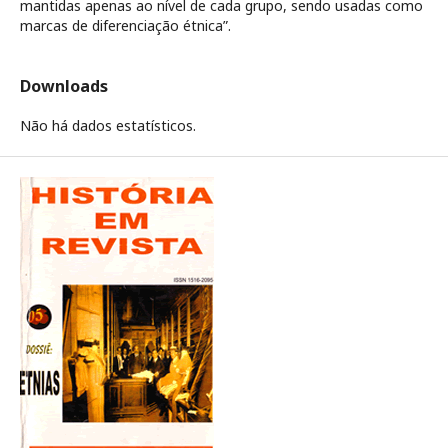
mantidas apenas ao nível de cada grupo, sendo usadas como
marcas de diferenciação étnica”.
Downloads
Não há dados estatísticos.