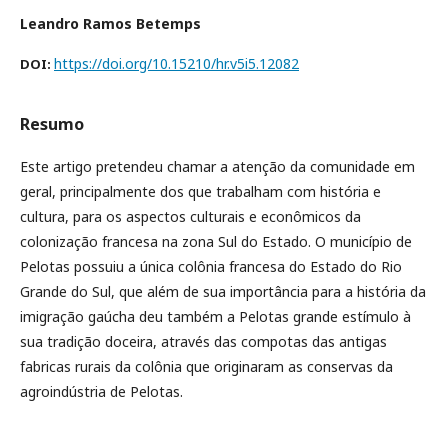
Leandro Ramos Betemps
https://doi.org/10.15210/hr.v5i5.12082
DOI:
Resumo
Este artigo pretendeu chamar a atenção da comunidade em
geral, principalmente dos que trabalham com história e
cultura, para os aspectos culturais e econômicos da
colonização francesa na zona Sul do Estado. O município de
Pelotas possuiu a única colônia francesa do Estado do Rio
Grande do Sul, que além de sua importância para a história da
imigração gaúcha deu também a Pelotas grande estímulo à
sua tradição doceira, através das compotas das antigas
fabricas rurais da colônia que originaram as conservas da
agroindústria de Pelotas.