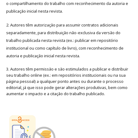
o compartilhamento do trabalho com reconhecimento da autoria e
publicação inicial nesta revista.
2. Autores têm autorização para assumir contratos adicionais
separadamente, para distribuição não-exclusiva da versão do
trabalho publicada nesta revista (ex.: publicar em repositório
institucional ou como capítulo de livro), com reconhecimento de
autoria e publicação inicial nesta revista.
3. Autores têm permissão e são estimulados a publicar e distribuir
seu trabalho online (ex.: em repositórios institucionais ou na sua
página pessoal) a qualquer ponto antes ou durante o processo
editorial, já que isso pode gerar alterações produtivas, bem como
aumentar o impacto e a citação do trabalho publicado
.