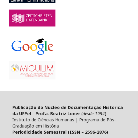
Publicação do Núcleo de Documentação Histórica
da UFPel - Profa. Beatriz Loner
(
desde 1994
)
Instituto de Ciências Humanas | Programa de Pós-
Graduação em História
Periodicidade Semestral (ISSN – 2596-2876)