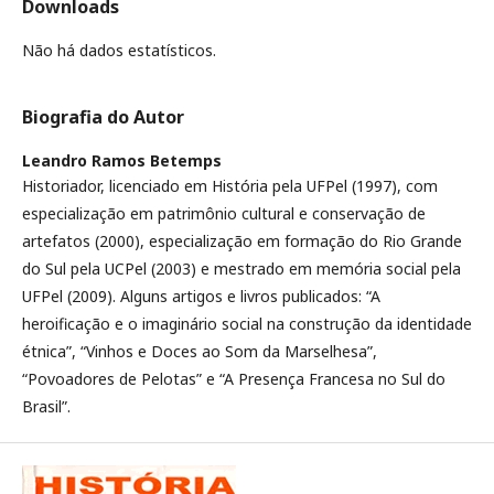
Downloads
Não há dados estatísticos.
Biografia do Autor
Leandro Ramos Betemps
Historiador, licenciado em História pela UFPel (1997), com
especialização em patrimônio cultural e conservação de
artefatos (2000), especialização em formação do Rio Grande
do Sul pela UCPel (2003) e mestrado em memória social pela
UFPel (2009). Alguns artigos e livros publicados: “A
heroificação e o imaginário social na construção da identidade
étnica”, “Vinhos e Doces ao Som da Marselhesa”,
“Povoadores de Pelotas” e “A Presença Francesa no Sul do
Brasil”.