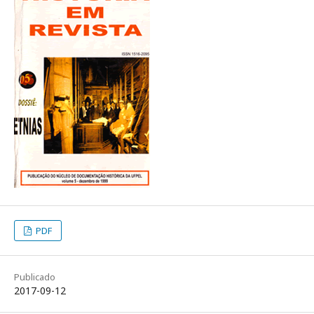
PDF
Publicado
2017-09-12