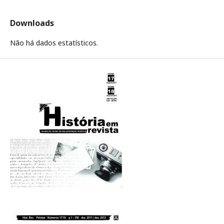
Downloads
Não há dados estatísticos.