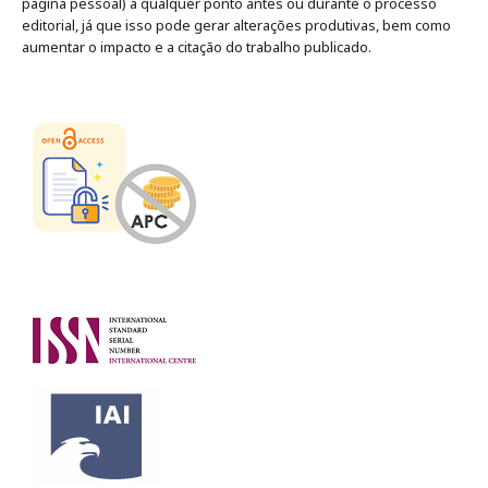
página pessoal) a qualquer ponto antes ou durante o processo
editorial, já que isso pode gerar alterações produtivas, bem como
aumentar o impacto e a citação do trabalho publicado
.