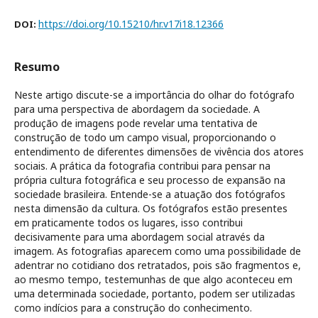
https://doi.org/10.15210/hr.v17i18.12366
DOI:
Resumo
Neste artigo discute-se a importância do olhar do fotógrafo
para uma perspectiva de abordagem da sociedade. A
produção de imagens pode revelar uma tentativa de
construção de todo um campo visual, proporcionando o
entendimento de diferentes dimensões de vivência dos atores
sociais. A prática da fotografia contribui para pensar na
própria cultura fotográfica e seu processo de expansão na
sociedade brasileira. Entende-se a atuação dos fotógrafos
nesta dimensão da cultura. Os fotógrafos estão presentes
em praticamente todos os lugares, isso contribui
decisivamente para uma abordagem social através da
imagem. As fotografias aparecem como uma possibilidade de
adentrar no cotidiano dos retratados, pois são fragmentos e,
ao mesmo tempo, testemunhas de que algo aconteceu em
uma determinada sociedade, portanto, podem ser utilizadas
como indícios para a construção do conhecimento.