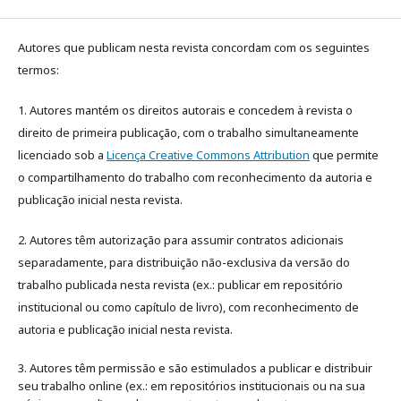
Autores que publicam nesta revista concordam com os seguintes
termos:
1. Autores mantém os direitos autorais e concedem à revista o
direito de primeira publicação, com o trabalho simultaneamente
licenciado sob a
Licença Creative Commons Attribution
que permite
o compartilhamento do trabalho com reconhecimento da autoria e
publicação inicial nesta revista.
2. Autores têm autorização para assumir contratos adicionais
separadamente, para distribuição não-exclusiva da versão do
trabalho publicada nesta revista (ex.: publicar em repositório
institucional ou como capítulo de livro), com reconhecimento de
autoria e publicação inicial nesta revista.
3. Autores têm permissão e são estimulados a publicar e distribuir
seu trabalho online (ex.: em repositórios institucionais ou na sua