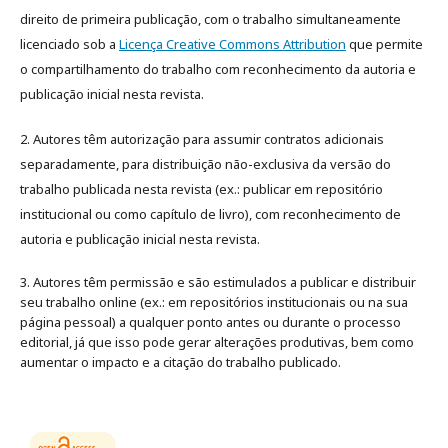
direito de primeira publicação, com o trabalho simultaneamente
licenciado sob a
Licença Creative Commons Attribution
que permite
o compartilhamento do trabalho com reconhecimento da autoria e
publicação inicial nesta revista.
2. Autores têm autorização para assumir contratos adicionais
separadamente, para distribuição não-exclusiva da versão do
trabalho publicada nesta revista (ex.: publicar em repositório
institucional ou como capítulo de livro), com reconhecimento de
autoria e publicação inicial nesta revista.
3. Autores têm permissão e são estimulados a publicar e distribuir
seu trabalho online (ex.: em repositórios institucionais ou na sua
página pessoal) a qualquer ponto antes ou durante o processo
editorial, já que isso pode gerar alterações produtivas, bem como
aumentar o impacto e a citação do trabalho publicado
.