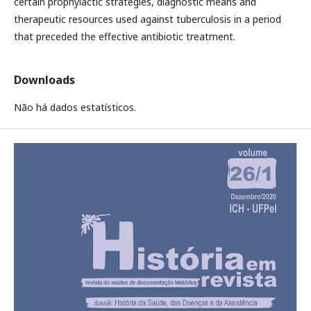
certain prophylactic strategies, diagnostic means and
therapeutic resources used against tuberculosis in a period
that preceded the effective antibiotic treatment.
Downloads
Não há dados estatísticos.