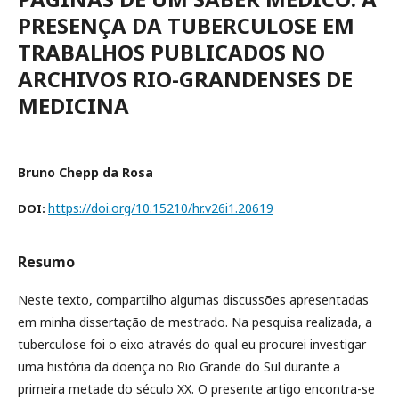
PRESENÇA DA TUBERCULOSE EM
TRABALHOS PUBLICADOS NO
ARCHIVOS RIO-GRANDENSES DE
MEDICINA
Bruno Chepp da Rosa
https://doi.org/10.15210/hr.v26i1.20619
DOI:
Resumo
Neste texto, compartilho algumas discussões apresentadas
em minha dissertação de mestrado. Na pesquisa realizada, a
tuberculose foi o eixo através do qual eu procurei investigar
uma história da doença no Rio Grande do Sul durante a
primeira metade do século XX. O presente artigo encontra-se