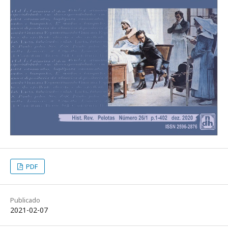
PDF
Publicado
2021-02-07