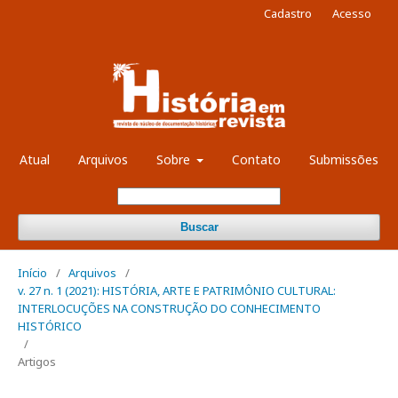
Cadastro
Acesso
Atual
Arquivos
Sobre
Contato
Submissões
Buscar
Início
/
Arquivos
/
v. 27 n. 1 (2021): HISTÓRIA, ARTE E PATRIMÔNIO CULTURAL:
INTERLOCUÇÕES NA CONSTRUÇÃO DO CONHECIMENTO
HISTÓRICO
/
Artigos