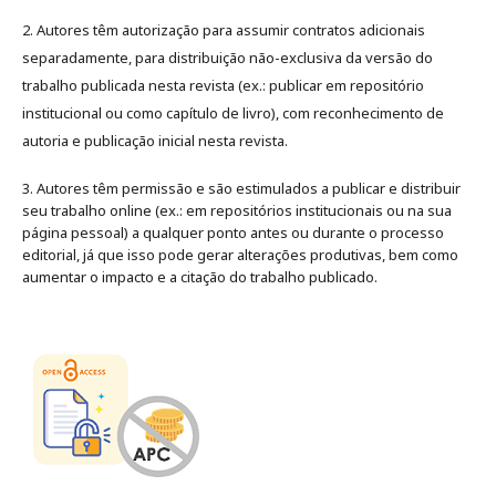
2. Autores têm autorização para assumir contratos adicionais
separadamente, para distribuição não-exclusiva da versão do
trabalho publicada nesta revista (ex.: publicar em repositório
institucional ou como capítulo de livro), com reconhecimento de
autoria e publicação inicial nesta revista.
3. Autores têm permissão e são estimulados a publicar e distribuir
seu trabalho online (ex.: em repositórios institucionais ou na sua
página pessoal) a qualquer ponto antes ou durante o processo
editorial, já que isso pode gerar alterações produtivas, bem como
aumentar o impacto e a citação do trabalho publicado
.