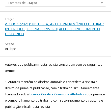
Fomatos de Citação
Edição
v. 27 n. 1 (2021): HISTÓRIA, ARTE E PATRIMÔNIO CULTURAL:
INTERLOCUÇÕES NA CONSTRUÇÃO DO CONHECIMENTO
HISTÓRICO
Seção
Artigos
Autores que publicam nesta revista concordam com os seguintes
termos:
1. Autores mantém os direitos autorais e concedem à revista o
direito de primeira publicação, com o trabalho simultaneamente
licenciado sob a
Licença Creative Commons Attribution
que permite
o compartilhamento do trabalho com reconhecimento da autoria e
publicação inicial nesta revista.