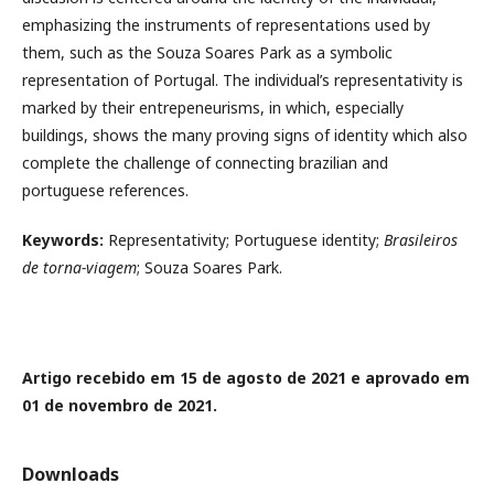
emphasizing the instruments of representations used by
them, such as the Souza Soares Park as a symbolic
representation of Portugal. The individual’s representativity is
marked by their entrepeneurisms, in which, especially
buildings, shows the many proving signs of identity which also
complete the challenge of connecting brazilian and
portuguese references.
Keywords:
Representativity; Portuguese identity;
Brasileiros
de torna-viagem
; Souza Soares Park.
Artigo recebido em 15 de agosto de 2021 e aprovado em
01 de novembro de 2021.
Downloads