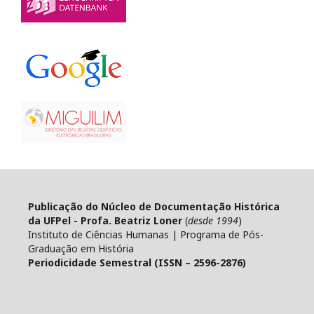
Publicação do Núcleo de Documentação Histórica
da UFPel - Profa. Beatriz Loner
(
desde 1994
)
Instituto de Ciências Humanas | Programa de Pós-
Graduação em História
Periodicidade Semestral (ISSN – 2596-2876)