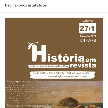
Não há dados estatísticos.