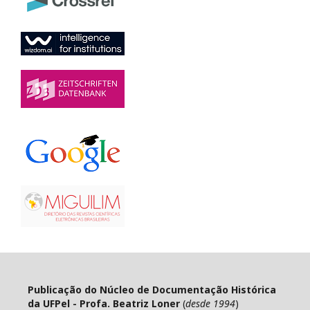
Publicação do Núcleo de Documentação Histórica
da UFPel - Profa. Beatriz Loner
(
desde 1994
)