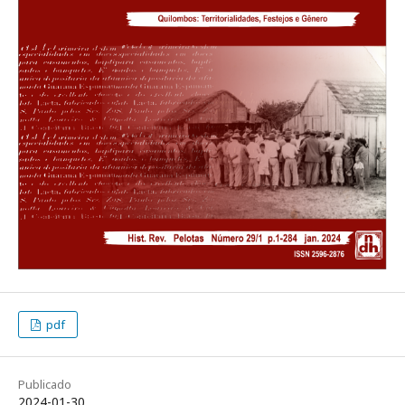
pdf
Publicado
2024-01-30