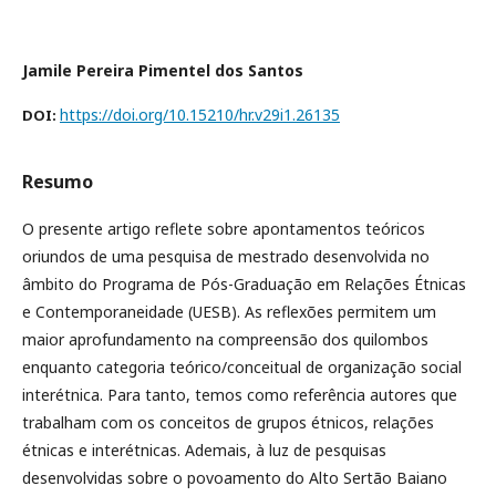
Jamile Pereira Pimentel dos Santos
https://doi.org/10.15210/hr.v29i1.26135
DOI:
Resumo
O presente artigo reflete sobre apontamentos teóricos
oriundos de uma pesquisa de mestrado desenvolvida no
âmbito do Programa de Pós-Graduação em Relações Étnicas
e Contemporaneidade (UESB). As reflexões permitem um
maior aprofundamento na compreensão dos quilombos
enquanto categoria teórico/conceitual de organização social
interétnica. Para tanto, temos como referência autores que
trabalham com os conceitos de grupos étnicos, relações
étnicas e interétnicas. Ademais, à luz de pesquisas
desenvolvidas sobre o povoamento do Alto Sertão Baiano