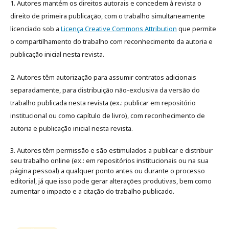
1. Autores mantém os direitos autorais e concedem à revista o
direito de primeira publicação, com o trabalho simultaneamente
licenciado sob a
Licença Creative Commons Attribution
que permite
o compartilhamento do trabalho com reconhecimento da autoria e
publicação inicial nesta revista.
2. Autores têm autorização para assumir contratos adicionais
separadamente, para distribuição não-exclusiva da versão do
trabalho publicada nesta revista (ex.: publicar em repositório
institucional ou como capítulo de livro), com reconhecimento de
autoria e publicação inicial nesta revista.
3. Autores têm permissão e são estimulados a publicar e distribuir
seu trabalho online (ex.: em repositórios institucionais ou na sua
página pessoal) a qualquer ponto antes ou durante o processo
editorial, já que isso pode gerar alterações produtivas, bem como
aumentar o impacto e a citação do trabalho publicado
.