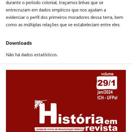
durante o período colonial, traçamos linhas que se
entrecruzam em dados empíricos que nos ajudam a
evidenciar o perfil dos primeiros moradores dessa terra, bem
como as múltiplas relações que se estabeleciam entre eles.
Downloads
Não há dados estatísticos.